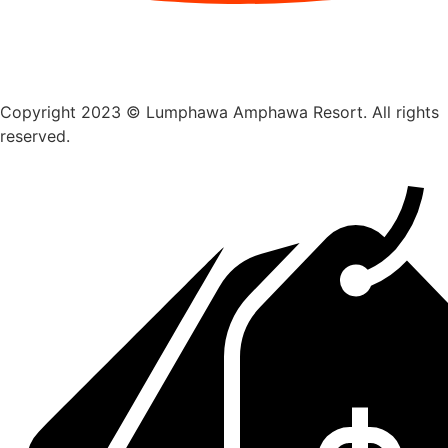
Copyright 2023 © Lumphawa Amphawa Resort. All rights
reserved.