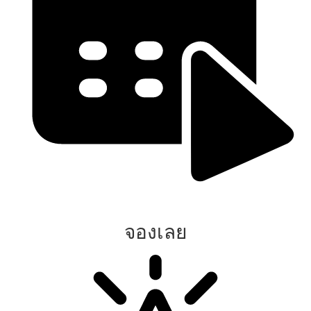
จองเลย