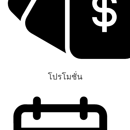
โปรโมชั่น