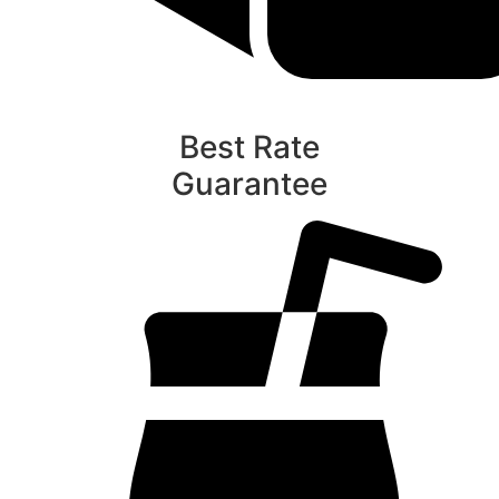
Best Rate
Guarantee