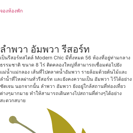
Skip
to
จองห้องพัก
content
ลำพวา อัมพวา รีสอร์ท
เป็นรีสอร์ทสไตล์ Modern Chic มีทั้งหมด 56 ห้องที่อยู่ท่ามกลาง
ธรรมชาติ ขนาด 8 ไร่ ติดคลองใหญ่ที่สามารถเชื่อมต่อไปยัง
แม่น้ำแม่กลอง เส้นที่ไปตลาดน้ำอัมพวา รายล้อมด้วยต้นไม้และ
ลำน้ำที่ไหลผ่านทั่วรีสอร์ท และยังคงความเป็น อัมพวา ไว้ได้อย่าง
ชัดเจน นอกจากนั้น ลำพวา อัมพวา ยังอยู่ใกล้สถานที่ท่องเที่ยว
ต่างๆมากมาย ทำให้สามารถเดินทางไปสถานที่ต่างๆได้อย่าง
สะดวกสบาย