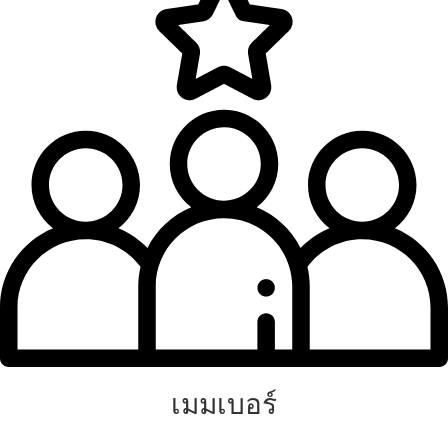
เมมเบอร์