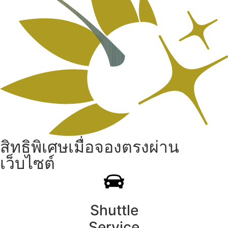
สิทธิพิเศษเมื่อจองตรงผ่าน
เว็บไซต์
Shuttle
Service