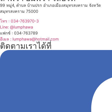
99 หมู่4, ตำบล บ้านปรก อำเภอเมืองสมุทรสงคราม จังหวัด
สมุทรสงคราม 75000
โทร : 034-763970-3
Line: @lumphawa
แฟกซ์ : 034-763789
อีเมล : lumphawa@hotmail.com
ติดตามเราได้ที่