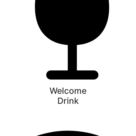
Welcome
Drink