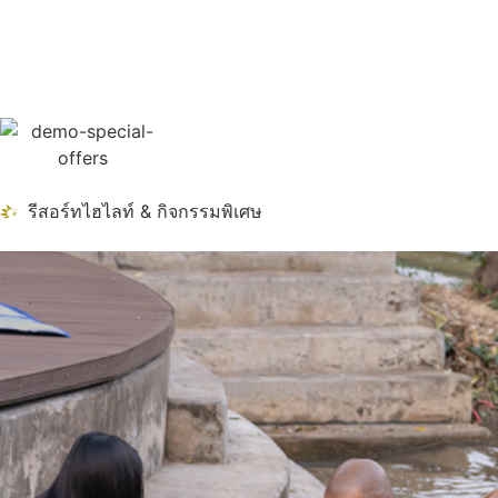
รีสอร์ทไฮไลท์ & กิจกรรมพิเศษ