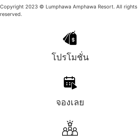
Copyright 2023 © Lumphawa Amphawa Resort. All rights
reserved.
โปรโมชั่น
จองเลย