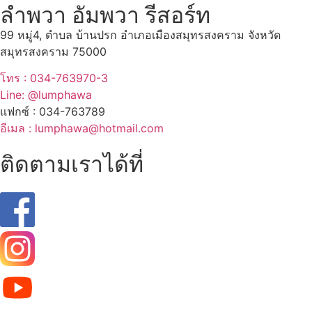
ลำพวา อัมพวา รีสอร์ท
99 หมู่4, ตำบล บ้านปรก อำเภอเมืองสมุทรสงคราม จังหวัด
สมุทรสงคราม 75000
โทร : 034-763970-3
Line: @lumphawa
แฟกซ์ : 034-763789
อีเมล : lumphawa@hotmail.com
ติดตามเราได้ที่