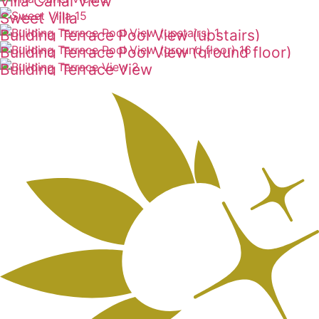
Villa Canal View
ดูเพิ่มเติม
Sweet Villa
ดูเพิ่มเติม
Building Terrace Pool View (upstairs)
ดูเพิ่มเติม
Building Terrace Pool View (ground floor)
ดูเพิ่มเติม
Building Terrace View
ดูเพิ่มเติม
ดูเพิ่มเติม