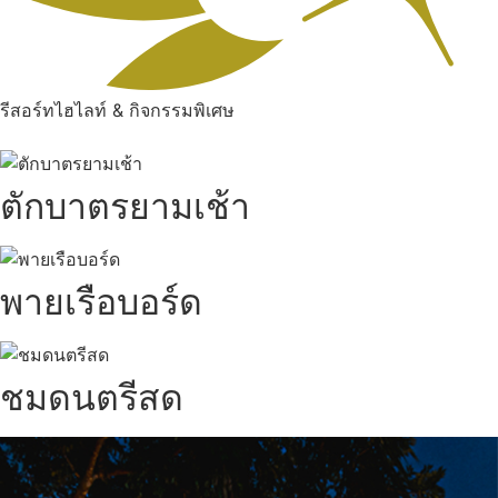
รีสอร์ทไฮไลท์ & กิจกรรมพิเศษ
ตักบาตรยามเช้า
พายเรือบอร์ด
ชมดนตรีสด