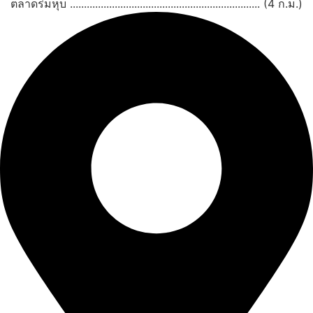
ตลาดร่มหุบ .................................................................... (4 ก.ม.)