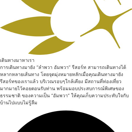
เดินทางมาหาเรา
การเดินทางมายัง “ลำพวา อัมพวา” รีสอร์ท สามารถเดินทางได้
หลากหลายเส้นทาง โดยจุดมุ่งหมายหลักเมื่อคุณเดินทางมายัง
รีสอร์ทของเราแล้ว บริเวณรอบๆใกล้เคียง มีสถานที่ท่องเที่ยว
มากมายไว้คอยตอนรับท่าน พร้อมมอบประสบการณ์พิเศษของ
ธรรมชาติ ของความเป็น “อัมพวา” ให้คุณเก็บความประทับใจกับ
บ้านไปแบบไม่รู้ลืม