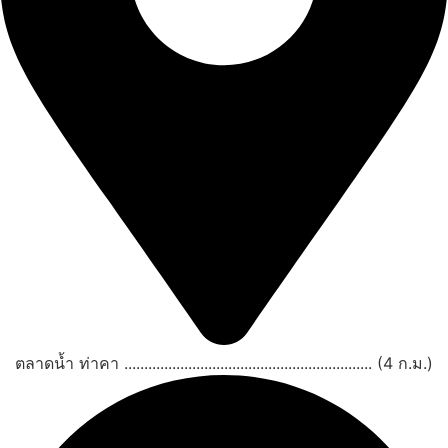
ตลาดน้ำ ท่าคา .............................................................. (4 ก.ม.)