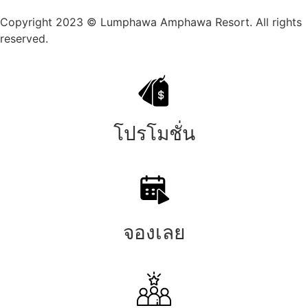
Copyright 2023 © Lumphawa Amphawa Resort. All rights
reserved.
โปรโมชั่น
จองเลย