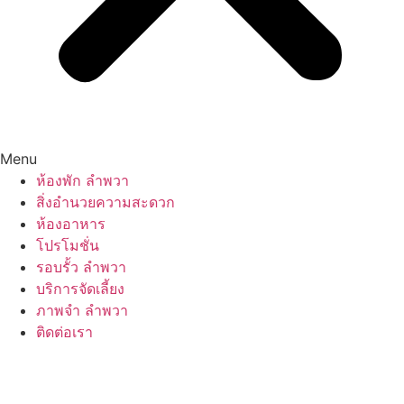
Menu
ห้องพัก ลำพวา
สิ่งอำนวยความสะดวก
ห้องอาหาร
โปรโมชั่น
รอบรั้ว ลำพวา
บริการจัดเลี้ยง
ภาพจำ ลำพวา
ติดต่อเรา