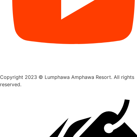
Copyright 2023 © Lumphawa Amphawa Resort. All rights
reserved.