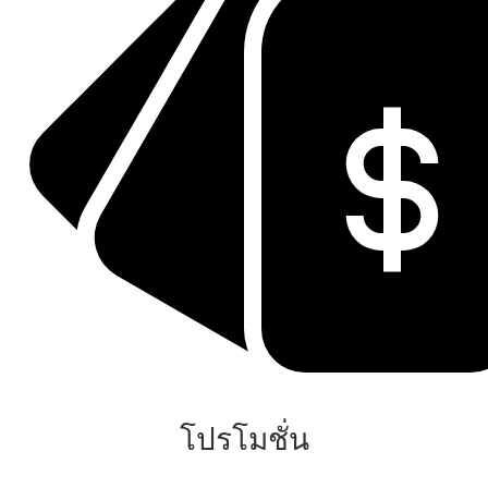
โปรโมชั่น