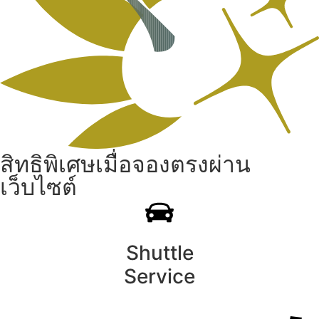
สิทธิพิเศษเมื่อจองตรงผ่าน
เว็บไซต์
Shuttle
Service