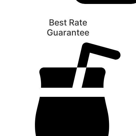
Best Rate
Guarantee