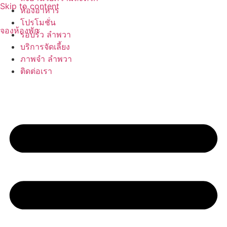
Skip to content
ห้องอาหาร
โปรโมชั่น
จองห้องพัก
รอบรั้ว ลำพวา
บริการจัดเลี้ยง
ภาพจำ ลำพวา
ติดต่อเรา