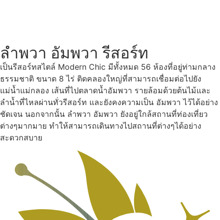
ลำพวา อัมพวา รีสอร์ท
เป็นรีสอร์ทสไตล์ Modern Chic มีทั้งหมด 56 ห้องที่อยู่ท่ามกลาง
ธรรมชาติ ขนาด 8 ไร่ ติดคลองใหญ่ที่สามารถเชื่อมต่อไปยัง
แม่น้ำแม่กลอง เส้นที่ไปตลาดน้ำอัมพวา รายล้อมด้วยต้นไม้และ
ลำน้ำที่ไหลผ่านทั่วรีสอร์ท และยังคงความเป็น อัมพวา ไว้ได้อย่าง
ชัดเจน นอกจากนั้น ลำพวา อัมพวา ยังอยู่ใกล้สถานที่ท่องเที่ยว
ต่างๆมากมาย ทำให้สามารถเดินทางไปสถานที่ต่างๆได้อย่าง
สะดวกสบาย