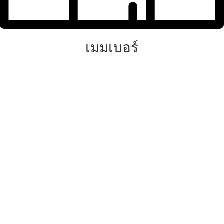
เมมเบอร์