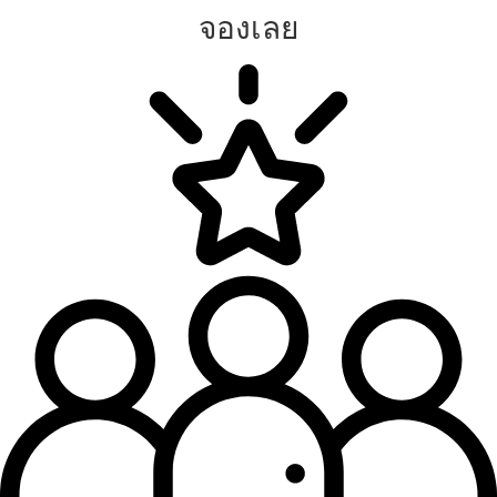
จองเลย