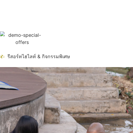
รีสอร์ทไฮไลท์ & กิจกรรมพิเศษ