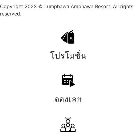
Copyright 2023 © Lumphawa Amphawa Resort. All rights
reserved.
โปรโมชั่น
จองเลย