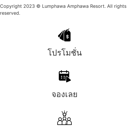
Copyright 2023 © Lumphawa Amphawa Resort. All rights
reserved.
โปรโมชั่น
จองเลย