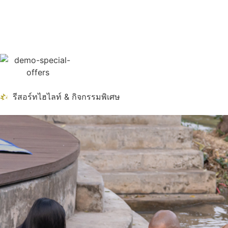
รีสอร์ทไฮไลท์ & กิจกรรมพิเศษ