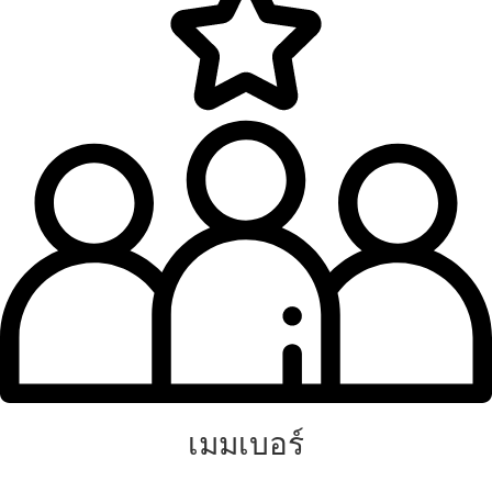
เมมเบอร์