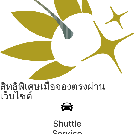
สิทธิพิเศษเมื่อจองตรงผ่าน
เว็บไซต์
Shuttle
Service