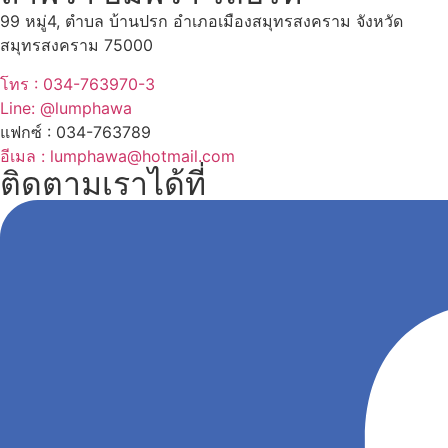
99 หมู่4, ตำบล บ้านปรก อำเภอเมืองสมุทรสงคราม จังหวัด
สมุทรสงคราม 75000
โทร : 034-763970-3
Line: @lumphawa
แฟกซ์ : 034-763789
อีเมล : lumphawa@hotmail.com
ติดตามเราได้ที่