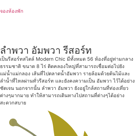
Skip
to
จองห้องพัก
content
ลำพวา อัมพวา รีสอร์ท
เป็นรีสอร์ทสไตล์ Modern Chic มีทั้งหมด 56 ห้องที่อยู่ท่ามกลาง
ธรรมชาติ ขนาด 8 ไร่ ติดคลองใหญ่ที่สามารถเชื่อมต่อไปยัง
แม่น้ำแม่กลอง เส้นที่ไปตลาดน้ำอัมพวา รายล้อมด้วยต้นไม้และ
ลำน้ำที่ไหลผ่านทั่วรีสอร์ท และยังคงความเป็น อัมพวา ไว้ได้อย่าง
ชัดเจน นอกจากนั้น ลำพวา อัมพวา ยังอยู่ใกล้สถานที่ท่องเที่ยว
ต่างๆมากมาย ทำให้สามารถเดินทางไปสถานที่ต่างๆได้อย่าง
สะดวกสบาย