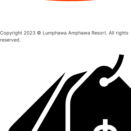
Copyright 2023 © Lumphawa Amphawa Resort. All rights
reserved.