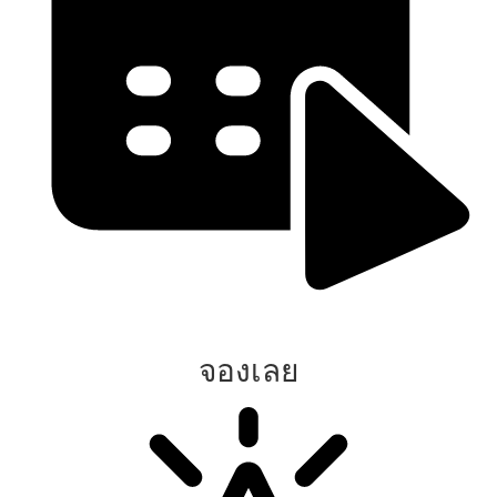
จองเลย