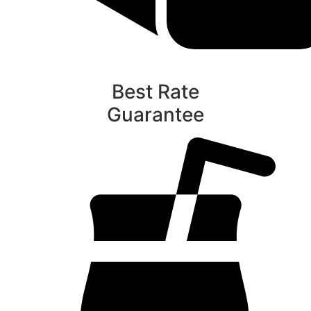
Best Rate
Guarantee