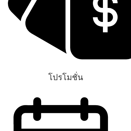
โปรโมชั่น