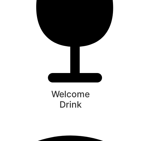
Welcome
Drink