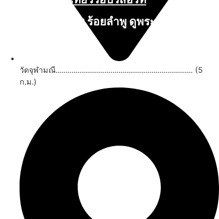
นับหิ่งห้อย ร้อยลำพู ดูพระจันทร์
"ตลาดน้ำอัมพวา"
ดูทั้งหมด
วัดจุฬามณี...................................................................... (5
ก.ม.)