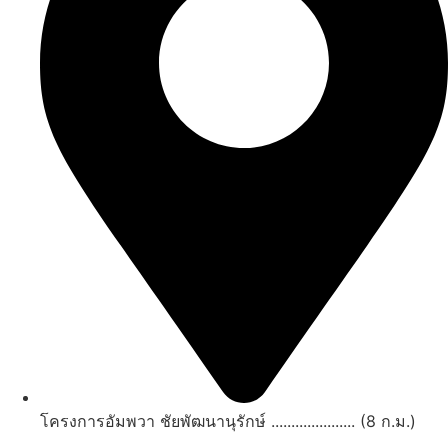
โครงการอัมพวา ชัยพัฒนานุรักษ์ ..................... (8 ก.ม.)