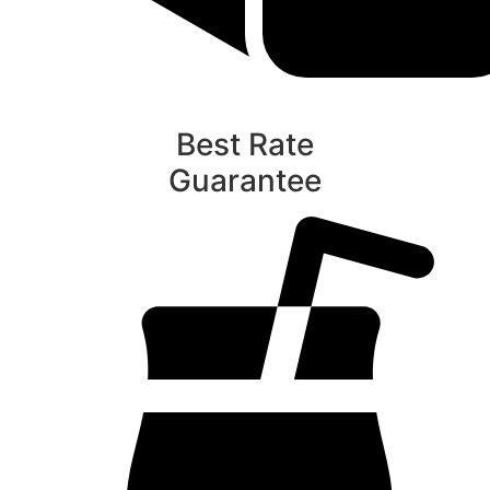
Best Rate
Guarantee