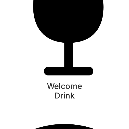
Welcome
Drink