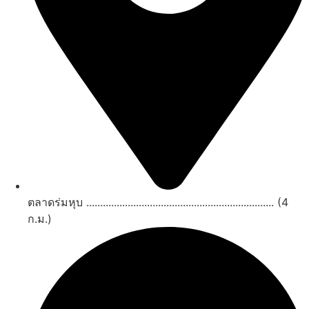
ตลาดร่มหุบ .................................................................... (4
ก.ม.)