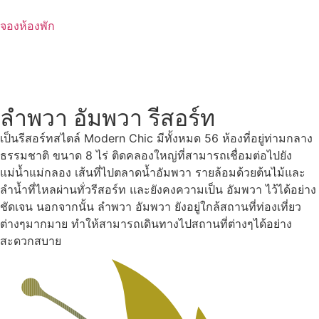
Skip
to
จองห้องพัก
content
ลำพวา อัมพวา รีสอร์ท
เป็นรีสอร์ทสไตล์ Modern Chic มีทั้งหมด 56 ห้องที่อยู่ท่ามกลาง
ธรรมชาติ ขนาด 8 ไร่ ติดคลองใหญ่ที่สามารถเชื่อมต่อไปยัง
แม่น้ำแม่กลอง เส้นที่ไปตลาดน้ำอัมพวา รายล้อมด้วยต้นไม้และ
ลำน้ำที่ไหลผ่านทั่วรีสอร์ท และยังคงความเป็น อัมพวา ไว้ได้อย่าง
ชัดเจน นอกจากนั้น ลำพวา อัมพวา ยังอยู่ใกล้สถานที่ท่องเที่ยว
ต่างๆมากมาย ทำให้สามารถเดินทางไปสถานที่ต่างๆได้อย่าง
สะดวกสบาย