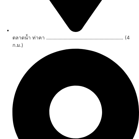
ตลาดน้ำ ท่าคา .............................................................. (4
ก.ม.)