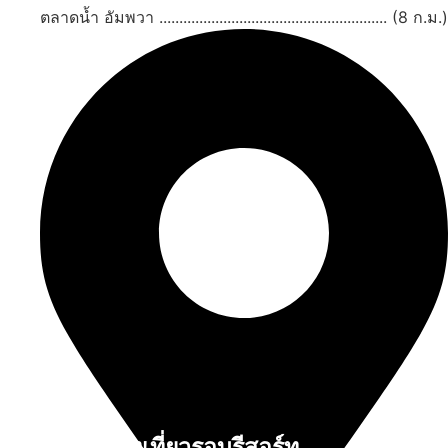
ตลาดน้ำ อัมพวา ......................................................... (8 ก.ม.)
สถานที่ท่องเที่ยวรอบรีสอร์ท