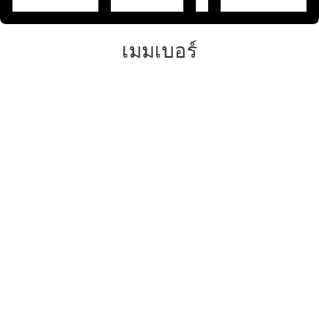
เมมเบอร์