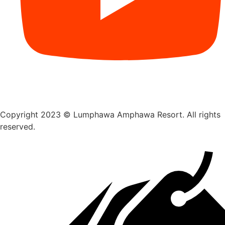
Copyright 2023 © Lumphawa Amphawa Resort. All rights
reserved.