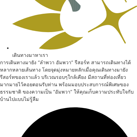
เดินทางมาหาเรา
การเดินทางมายัง “ลำพวา อัมพวา” รีสอร์ท สามารถเดินทางได้
หลากหลายเส้นทาง โดยจุดมุ่งหมายหลักเมื่อคุณเดินทางมายัง
รีสอร์ทของเราแล้ว บริเวณรอบๆใกล้เคียง มีสถานที่ท่องเที่ยว
มากมายไว้คอยตอนรับท่าน พร้อมมอบประสบการณ์พิเศษของ
ธรรมชาติ ของความเป็น “อัมพวา” ให้คุณเก็บความประทับใจกับ
บ้านไปแบบไม่รู้ลืม