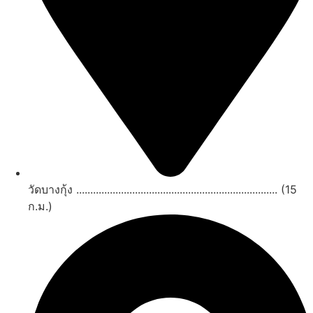
วัดบางกุ้ง ........................................................................ (15
ก.ม.)