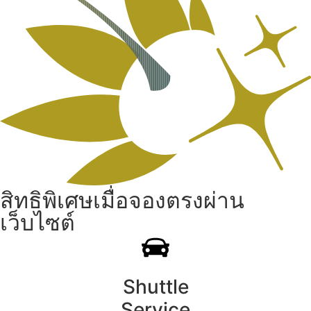
สิทธิพิเศษเมื่อจองตรงผ่าน
เว็บไซต์
Shuttle
Service