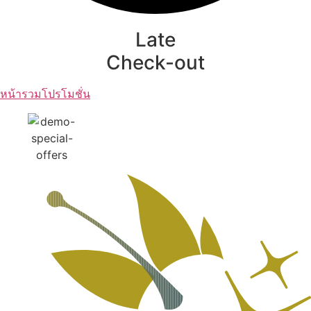
Late
Check-out
หน้ารวมโปรโมชั่น