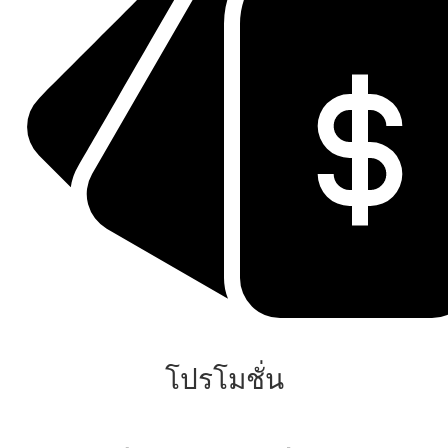
โปรโมชั่น