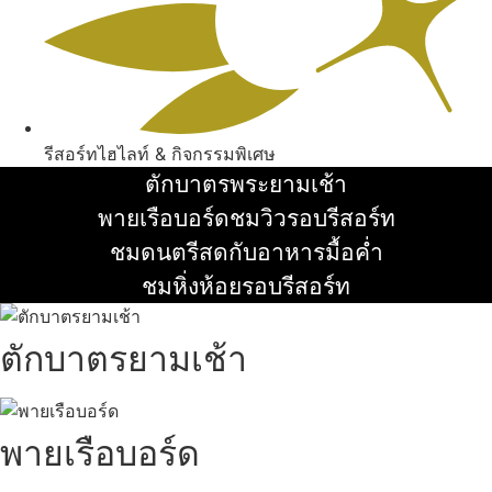
รีสอร์ทไฮไลท์ & กิจกรรมพิเศษ
ตักบาตรพระยามเช้า
อ่านเพิ่ม
พายเรือบอร์ดชมวิวรอบรีสอร์ท
อ่านเพิ่ม
ชมดนตรีสดกับอาหารมื้อค่ำ
อ่านเพิ่ม
ชมหิ่งห้อยรอบรีสอร์ท
อ่านเพิ่ม
ตักบาตรยามเช้า
พายเรือบอร์ด