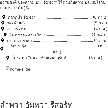
ธรรมชาติ ของความเป็น “อัมพวา” ให้คุณเก็บความประทับใจกับ
บ้านไปแบบไม่รู้ลืม
ตลาดน้ำ อัมพวา ......................................................... (8 ก.ม.)
วัดจุฬามณี...................................................................... (5 ก.ม.)
ตลาดร่มหุบ .................................................................... (4 ก.ม.)
วัดเพชรสมุทรวรวิหาร ............................................. (4 ก.ม.)
ตลาดน้ำ ท่าคา .............................................................. (4 ก.ม.)
วัดบางกุ้ง ........................................................................ (15
ก.ม.)
โครงการอัมพวา ชัยพัฒนานุรักษ์ ..................... (8 ก.ม.)
สถานที่ท่องเที่ยวรอบรีสอร์ท
"ตลาดน้ำอัมพวา"
ดูทั้งหมด
ลำพวา อัมพวา รีสอร์ท