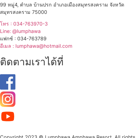
99 หมู่4, ตำบล บ้านปรก อำเภอเมืองสมุทรสงคราม จังหวัด
สมุทรสงคราม 75000
โทร : 034-763970-3
Line: @lumphawa
แฟกซ์ : 034-763789
อีเมล : lumphawa@hotmail.com
ติดตามเราได้ที่
Copyright 2023 © Lumphawa Amphawa Resort. All rights