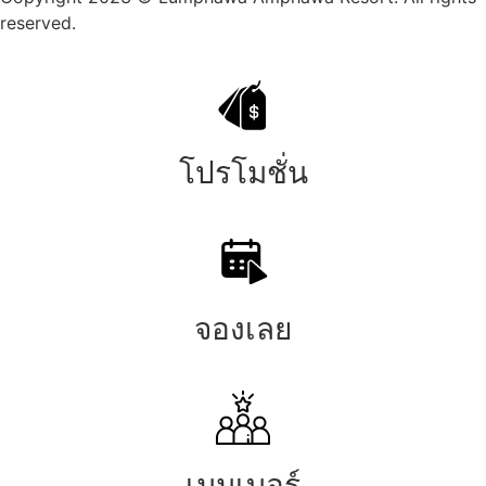
reserved.
โปรโมชั่น
จองเลย
เมมเบอร์