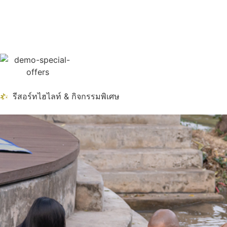
รีสอร์ทไฮไลท์ & กิจกรรมพิเศษ