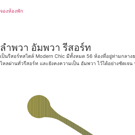
Skip
to
จองห้องพัก
content
ลำพวา อัมพวา รีสอร์ท
เป็นรีสอร์ทสไตล์ Modern Chic มีทั้งหมด 56 ห้องที่อยู่ท่ามกลา
ไหลผ่านทั่วรีสอร์ท และยังคงความเป็น อัมพวา ไว้ได้อย่างชัดเจ