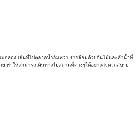
แม่กลอง เส้นที่ไปตลาดน้ำอัมพวา รายล้อมด้วยต้นไม้และลำน้ำที่
มากมาย ทำให้สามารถเดินทางไปสถานที่ต่างๆได้อย่างสะดวกสบาย