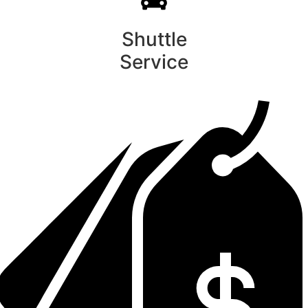
Shuttle
Service