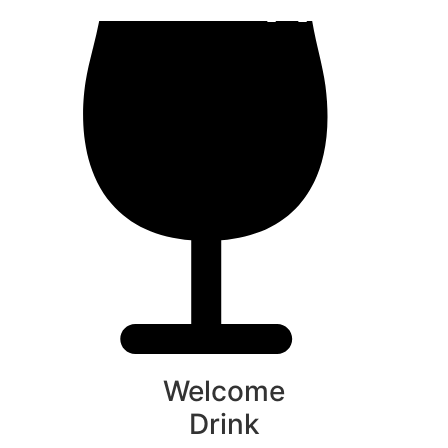
Welcome
Drink