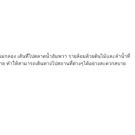
แม่กลอง เส้นที่ไปตลาดน้ำอัมพวา รายล้อมด้วยต้นไม้และลำน้ำที่
มากมาย ทำให้สามารถเดินทางไปสถานที่ต่างๆได้อย่างสะดวกสบาย