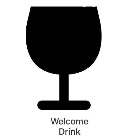
Welcome
Drink