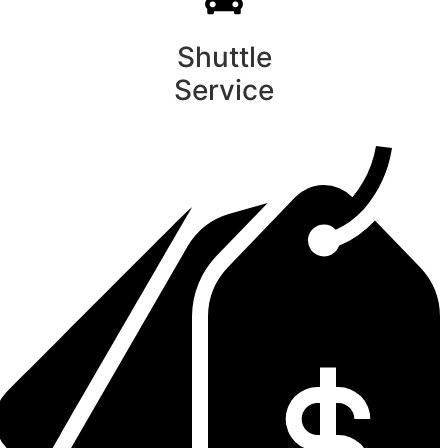
Shuttle
Service