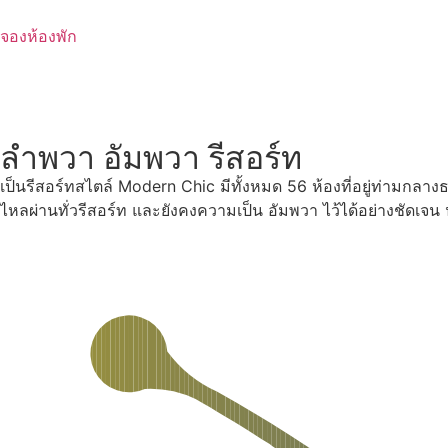
Skip
to
จองห้องพัก
content
ลำพวา อัมพวา รีสอร์ท
เป็นรีสอร์ทสไตล์ Modern Chic มีทั้งหมด 56 ห้องที่อยู่ท่ามกลา
ไหลผ่านทั่วรีสอร์ท และยังคงความเป็น อัมพวา ไว้ได้อย่างชัดเจ