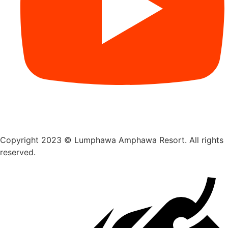
Copyright 2023 © Lumphawa Amphawa Resort. All rights
reserved.