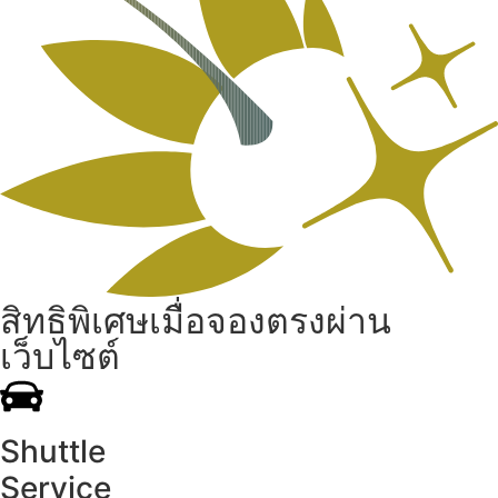
สิทธิพิเศษเมื่อจองตรงผ่าน
เว็บไซต์
Shuttle
Service