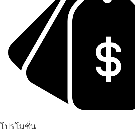
โปรโมชั่น