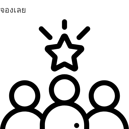
จองเลย