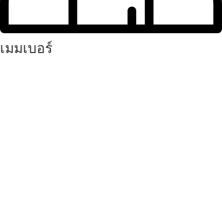
เมมเบอร์