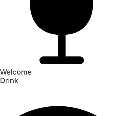
Welcome
Drink