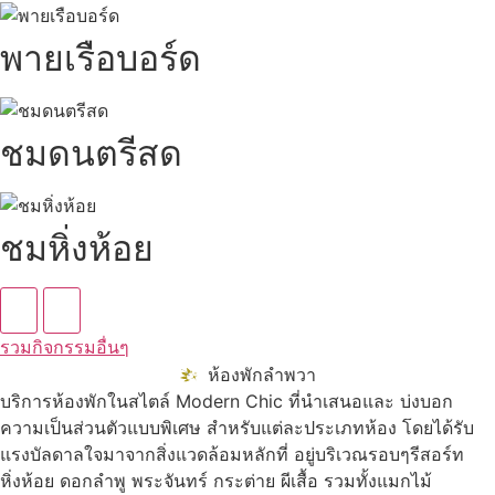
พายเรือบอร์ด
ชมดนตรีสด
ชมหิ่งห้อย
รวมกิจกรรมอื่นๆ
ห้องพักลำพวา
บริการห้องพักในสไตล์ Modern Chic ที่นำเสนอและ บ่งบอก
ความเป็นส่วนตัวแบบพิเศษ สำหรับแต่ละประเภทห้อง โดยได้รับ
แรงบัลดาลใจมาจากสิ่งแวดล้อมหลักที่ อยู่บริเวณรอบๆรีสอร์ท
หิ่งห้อย ดอกลำพู พระจันทร์ กระต่าย ผีเสื้อ รวมทั้งแมกไม้