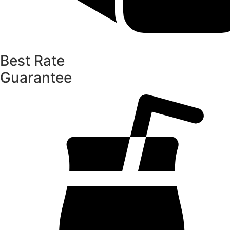
Best Rate
Guarantee