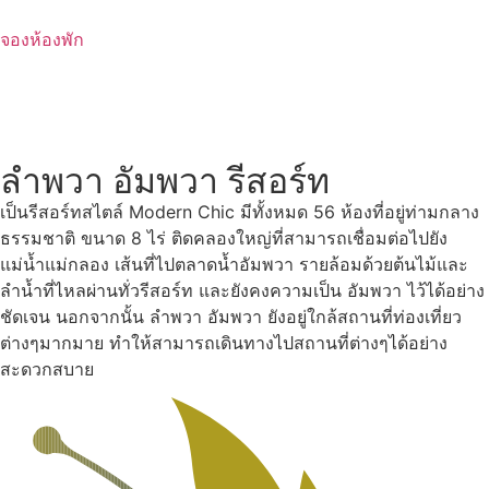
Skip
to
จองห้องพัก
content
ลำพวา อัมพวา รีสอร์ท
เป็นรีสอร์ทสไตล์ Modern Chic มีทั้งหมด 56 ห้องที่อยู่ท่ามกลาง
ธรรมชาติ ขนาด 8 ไร่ ติดคลองใหญ่ที่สามารถเชื่อมต่อไปยัง
แม่น้ำแม่กลอง เส้นที่ไปตลาดน้ำอัมพวา รายล้อมด้วยต้นไม้และ
ลำน้ำที่ไหลผ่านทั่วรีสอร์ท และยังคงความเป็น อัมพวา ไว้ได้อย่าง
ชัดเจน นอกจากนั้น ลำพวา อัมพวา ยังอยู่ใกล้สถานที่ท่องเที่ยว
ต่างๆมากมาย ทำให้สามารถเดินทางไปสถานที่ต่างๆได้อย่าง
สะดวกสบาย