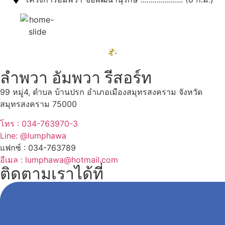
ลำพวา อัมพวา รีสอร์ท
99 หมู่4, ตำบล บ้านปรก อำเภอเมืองสมุทรสงคราม จังหวัด
สมุทรสงคราม 75000
โทร : 034-763970-3
Line: @lumphawa
แฟกซ์ : 034-763789
อีเมล : lumphawa@hotmail.com
ติดตามเราได้ที่