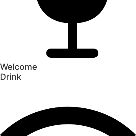
Welcome
Drink