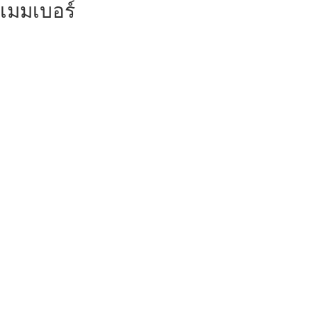
เมมเบอร์