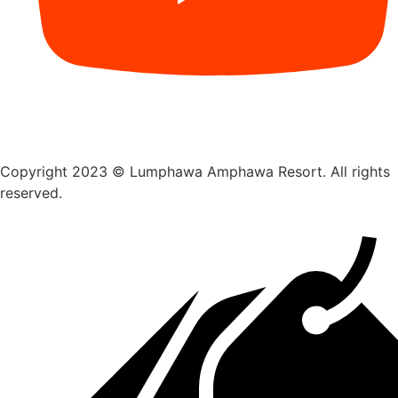
Copyright 2023 © Lumphawa Amphawa Resort. All rights
reserved.