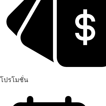
โปรโมชั่น