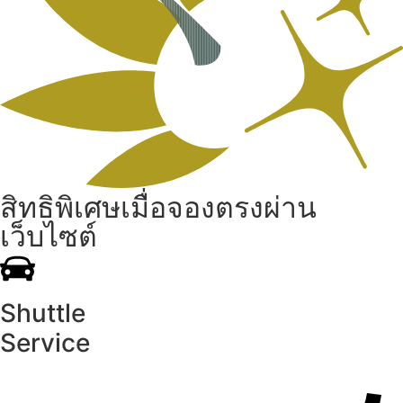
สิทธิพิเศษเมื่อจองตรงผ่าน
เว็บไซต์
Shuttle
Service