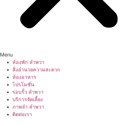
Menu
ห้องพัก ลำพวา
สิ่งอำนวยความสะดวก
ห้องอาหาร
โปรโมชั่น
รอบรั้ว ลำพวา
บริการจัดเลี้ยง
ภาพจำ ลำพวา
ติดต่อเรา