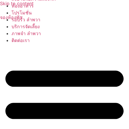
Skip to content
ห้องอาหาร
โปรโมชั่น
จองห้องพัก
รอบรั้ว ลำพวา
บริการจัดเลี้ยง
ภาพจำ ลำพวา
ติดต่อเรา