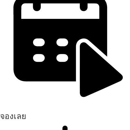
จองเลย