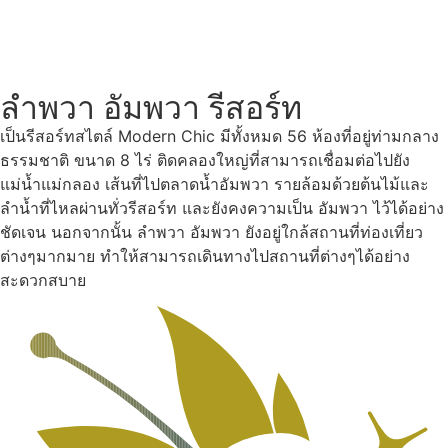
ลำพวา อัมพวา รีสอร์ท
เป็นรีสอร์ทสไตล์ Modern Chic มีทั้งหมด 56 ห้องที่อยู่ท่ามกลาง
ธรรมชาติ ขนาด 8 ไร่ ติดคลองใหญ่ที่สามารถเชื่อมต่อไปยัง
แม่น้ำแม่กลอง เส้นที่ไปตลาดน้ำอัมพวา รายล้อมด้วยต้นไม้และ
ลำน้ำที่ไหลผ่านทั่วรีสอร์ท และยังคงความเป็น อัมพวา ไว้ได้อย่าง
ชัดเจน นอกจากนั้น ลำพวา อัมพวา ยังอยู่ใกล้สถานที่ท่องเที่ยว
ต่างๆมากมาย ทำให้สามารถเดินทางไปสถานที่ต่างๆได้อย่าง
สะดวกสบาย