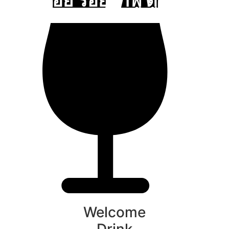
Welcome