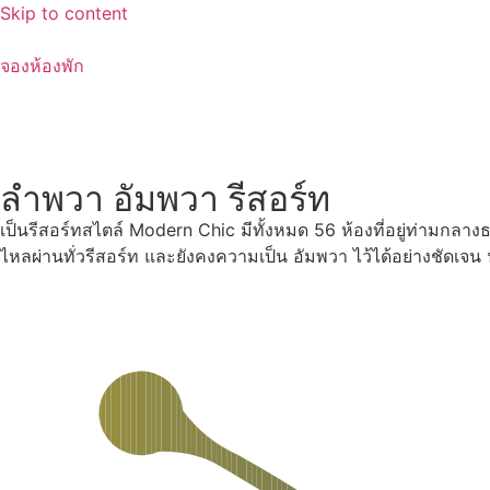
Skip to content
จองห้องพัก
ลำพวา อัมพวา รีสอร์ท
เป็นรีสอร์ทสไตล์ Modern Chic มีทั้งหมด 56 ห้องที่อยู่ท่ามกลา
ไหลผ่านทั่วรีสอร์ท และยังคงความเป็น อัมพวา ไว้ได้อย่างชัดเจ