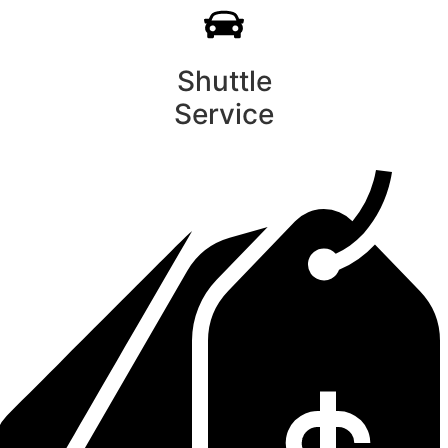
Shuttle
Service