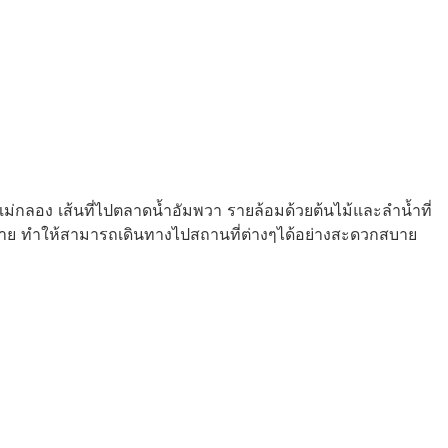
แม่กลอง เส้นที่ไปตลาดน้ำอัมพวา รายล้อมด้วยต้นไม้และลำน้ำที่
มากมาย ทำให้สามารถเดินทางไปสถานที่ต่างๆได้อย่างสะดวกสบาย