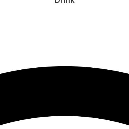
Drink