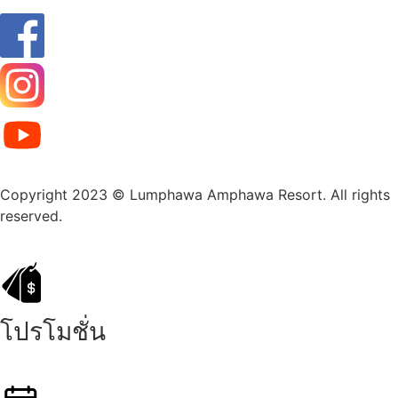
Copyright 2023 © Lumphawa Amphawa Resort. All rights
reserved.
โปรโมชั่น