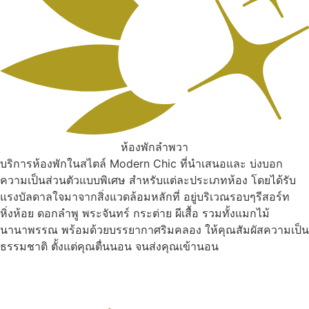
ห้องพักลำพวา
บริการห้องพักในสไตล์ Modern Chic ที่นำเสนอและ บ่งบอก
ความเป็นส่วนตัวแบบพิเศษ สำหรับแต่ละประเภทห้อง โดยได้รับ
แรงบัลดาลใจมาจากสิ่งแวดล้อมหลักที่ อยู่บริเวณรอบๆรีสอร์ท
หิ่งห้อย ดอกลำพู พระจันทร์ กระต่าย ผีเสื้อ รวมทั้งแมกไม้
นานาพรรณ พร้อมด้วยบรรยากาศริมคลอง ให้คุณสัมผัสความเป็น
ธรรมชาติ ตั้งแต่คุณตื่นนอน จนส่งคุณเข้านอน