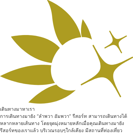
เดินทางมาหาเรา
การเดินทางมายัง “ลำพวา อัมพวา” รีสอร์ท สามารถเดินทางได้
หลากหลายเส้นทาง โดยจุดมุ่งหมายหลักเมื่อคุณเดินทางมายัง
รีสอร์ทของเราแล้ว บริเวณรอบๆใกล้เคียง มีสถานที่ท่องเที่ยว