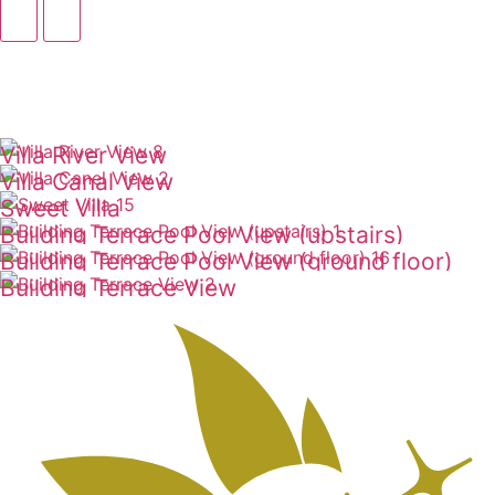
Villa River View
Villa Canal View
ดูเพิ่มเติม
Sweet Villa
ดูเพิ่มเติม
Building Terrace Pool View (upstairs)
ดูเพิ่มเติม
Building Terrace Pool View (ground floor)
ดูเพิ่มเติม
Building Terrace View
ดูเพิ่มเติม
ดูเพิ่มเติม