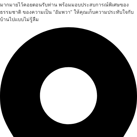
มากมายไว้คอยตอนรับท่าน พร้อมมอบประสบการณ์พิเศษของ
ธรรมชาติ ของความเป็น “อัมพวา” ให้คุณเก็บความประทับใจกับ
บ้านไปแบบไม่รู้ลืม