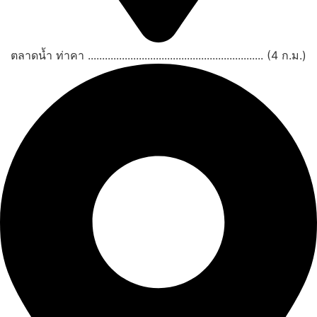
ตลาดน้ำ ท่าคา .............................................................. (4 ก.ม.)