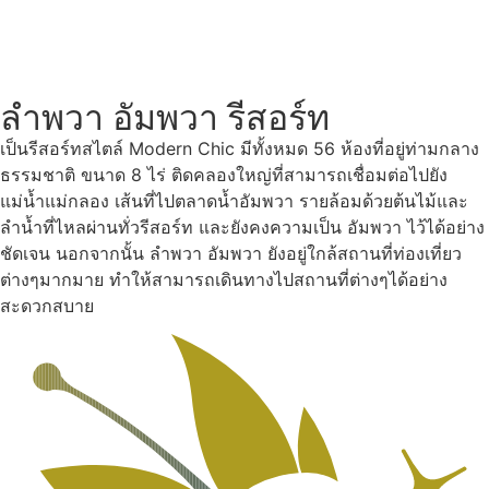
ลำพวา อัมพวา รีสอร์ท
เป็นรีสอร์ทสไตล์ Modern Chic มีทั้งหมด 56 ห้องที่อยู่ท่ามกลาง
ธรรมชาติ ขนาด 8 ไร่ ติดคลองใหญ่ที่สามารถเชื่อมต่อไปยัง
แม่น้ำแม่กลอง เส้นที่ไปตลาดน้ำอัมพวา รายล้อมด้วยต้นไม้และ
ลำน้ำที่ไหลผ่านทั่วรีสอร์ท และยังคงความเป็น อัมพวา ไว้ได้อย่าง
ชัดเจน นอกจากนั้น ลำพวา อัมพวา ยังอยู่ใกล้สถานที่ท่องเที่ยว
ต่างๆมากมาย ทำให้สามารถเดินทางไปสถานที่ต่างๆได้อย่าง
สะดวกสบาย