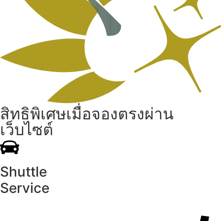
สิทธิพิเศษเมื่อจองตรงผ่าน
เว็บไซต์
Shuttle
Service