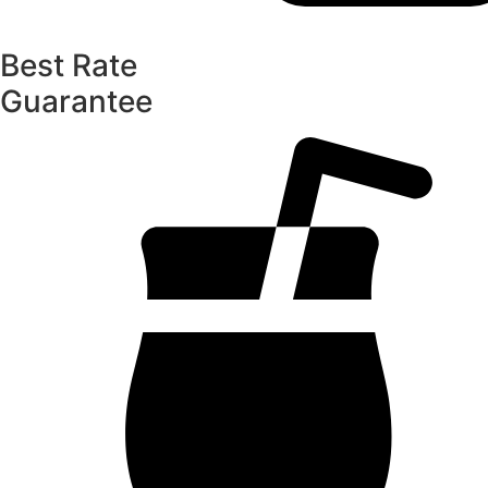
Best Rate
Guarantee