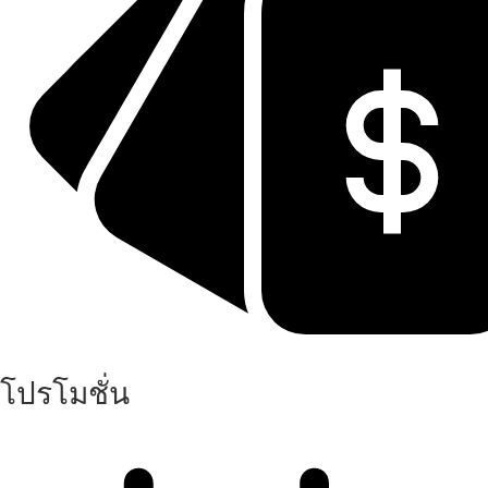
โปรโมชั่น