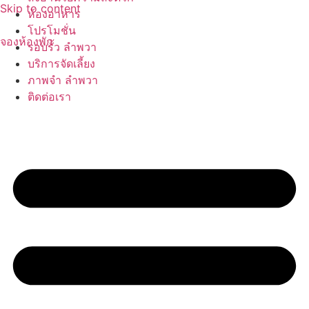
Skip to content
ห้องอาหาร
โปรโมชั่น
จองห้องพัก
รอบรั้ว ลำพวา
บริการจัดเลี้ยง
ภาพจำ ลำพวา
ติดต่อเรา