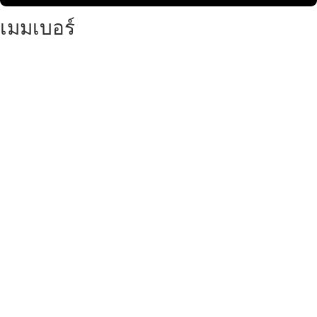
เมมเบอร์