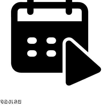
จองเลย