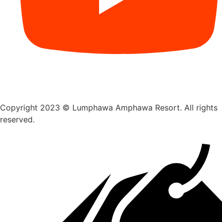
Copyright 2023 © Lumphawa Amphawa Resort. All rights
reserved.