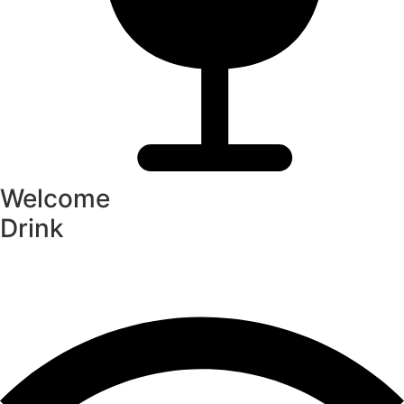
Welcome
Drink