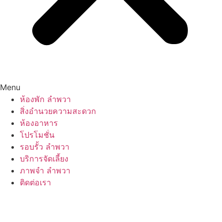
Menu
ห้องพัก ลำพวา
สิ่งอำนวยความสะดวก
ห้องอาหาร
โปรโมชั่น
รอบรั้ว ลำพวา
บริการจัดเลี้ยง
ภาพจำ ลำพวา
ติดต่อเรา