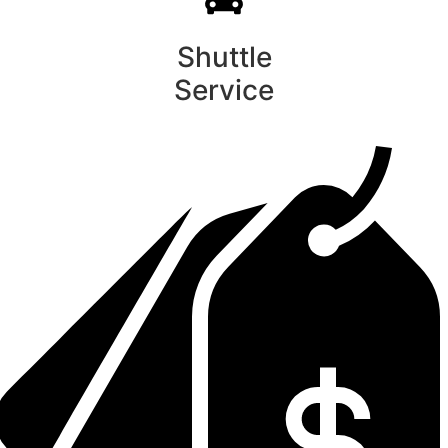
Shuttle
Service