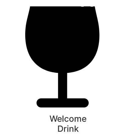
Welcome
Drink