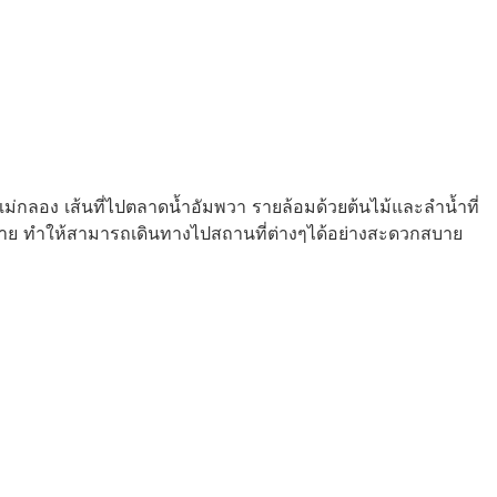
แม่กลอง เส้นที่ไปตลาดน้ำอัมพวา รายล้อมด้วยต้นไม้และลำน้ำที่
มากมาย ทำให้สามารถเดินทางไปสถานที่ต่างๆได้อย่างสะดวกสบาย