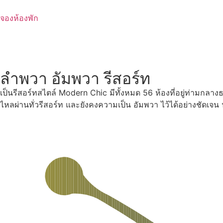
Skip
to
จองห้องพัก
content
ลำพวา อัมพวา รีสอร์ท
เป็นรีสอร์ทสไตล์ Modern Chic มีทั้งหมด 56 ห้องที่อยู่ท่ามกลา
ไหลผ่านทั่วรีสอร์ท และยังคงความเป็น อัมพวา ไว้ได้อย่างชัดเจ