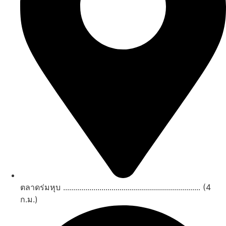
ตลาดร่มหุบ .................................................................... (4
ก.ม.)