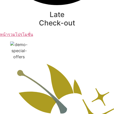
Late
Check-out
หน้ารวมโปรโมชั่น