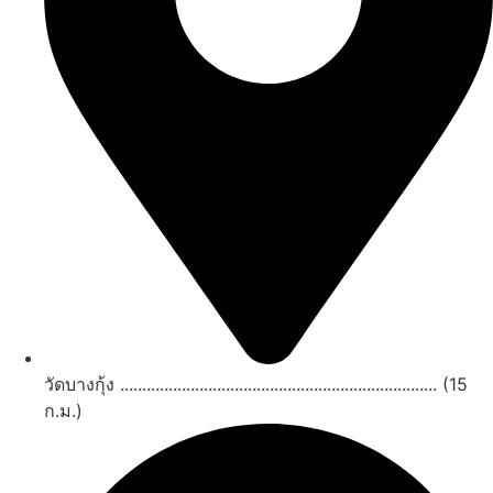
วัดบางกุ้ง ........................................................................ (15
ก.ม.)