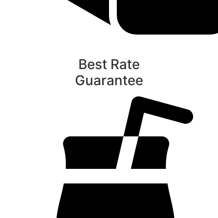
Best Rate
Guarantee