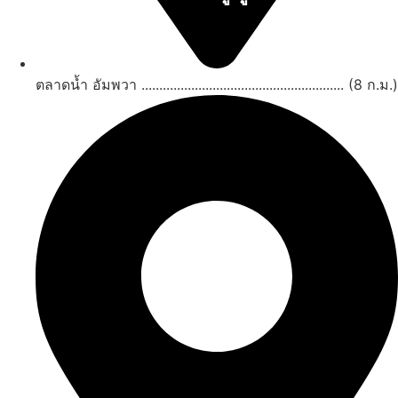
ดูทั้งหมด
ตลาดน้ำ อัมพวา ......................................................... (8 ก.ม.)