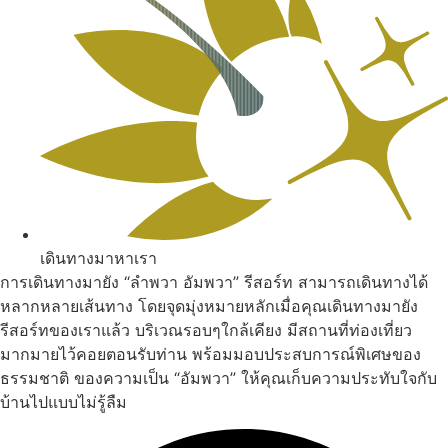
เดินทางมาหาเรา
การเดินทางมายัง “ลำพวา อัมพวา” รีสอร์ท สามารถเดินทางได้
หลากหลายเส้นทาง โดยจุดมุ่งหมายหลักเมื่อคุณเดินทางมายัง
รีสอร์ทของเราแล้ว บริเวณรอบๆใกล้เคียง มีสถานที่ท่องเที่ยว
มากมายไว้คอยตอนรับท่าน พร้อมมอบประสบการณ์พิเศษของ
ธรรมชาติ ของความเป็น “อัมพวา” ให้คุณเก็บความประทับใจกับ
บ้านไปแบบไม่รู้ลืม