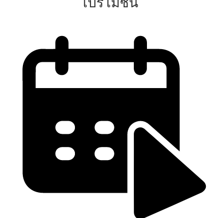
โปรโมชั่น