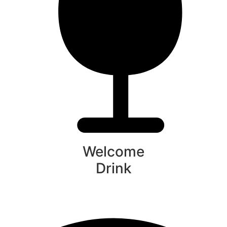
Welcome
Drink