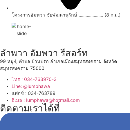
โครงการอัมพวา ชัยพัฒนานุรักษ์ ..................... (8 ก.ม.)
ลำพวา อัมพวา รีสอร์ท
99 หมู่4, ตำบล บ้านปรก อำเภอเมืองสมุทรสงคราม จังหวัด
สมุทรสงคราม 75000
โทร : 034-763970-3
Line: @lumphawa
แฟกซ์ : 034-763789
อีเมล : lumphawa@hotmail.com
ติดตามเราได้ที่