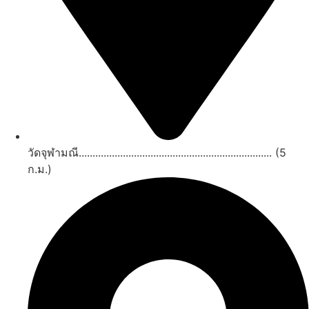
วัดจุฬามณี...................................................................... (5
ก.ม.)