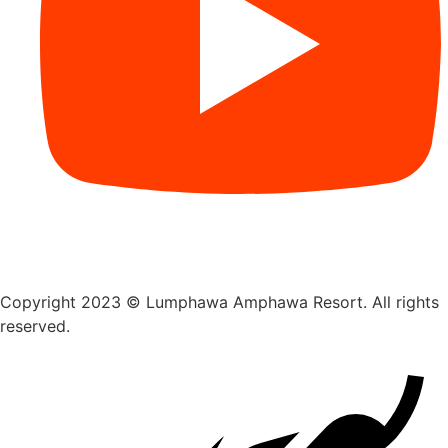
Copyright 2023 © Lumphawa Amphawa Resort. All rights
reserved.