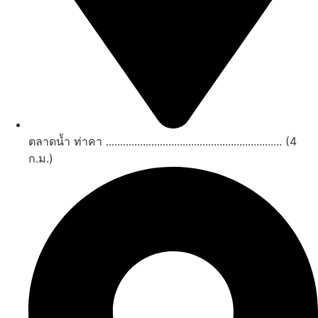
ตลาดน้ำ ท่าคา .............................................................. (4
ก.ม.)