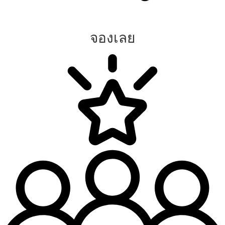
จองเลย