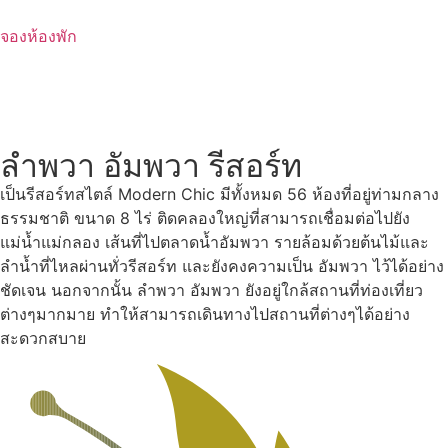
Skip
to
จองห้องพัก
content
ลำพวา อัมพวา รีสอร์ท
เป็นรีสอร์ทสไตล์ Modern Chic มีทั้งหมด 56 ห้องที่อยู่ท่ามกลาง
ธรรมชาติ ขนาด 8 ไร่ ติดคลองใหญ่ที่สามารถเชื่อมต่อไปยัง
แม่น้ำแม่กลอง เส้นที่ไปตลาดน้ำอัมพวา รายล้อมด้วยต้นไม้และ
ลำน้ำที่ไหลผ่านทั่วรีสอร์ท และยังคงความเป็น อัมพวา ไว้ได้อย่าง
ชัดเจน นอกจากนั้น ลำพวา อัมพวา ยังอยู่ใกล้สถานที่ท่องเที่ยว
ต่างๆมากมาย ทำให้สามารถเดินทางไปสถานที่ต่างๆได้อย่าง
สะดวกสบาย