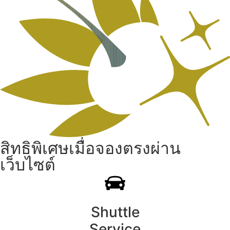
สิทธิพิเศษเมื่อจองตรงผ่าน
เว็บไซต์
Shuttle
Service