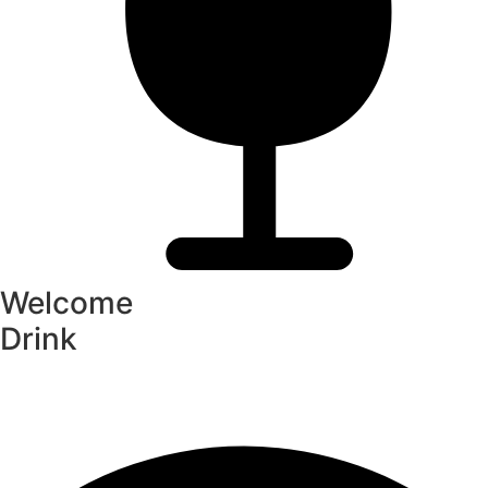
Welcome
Drink