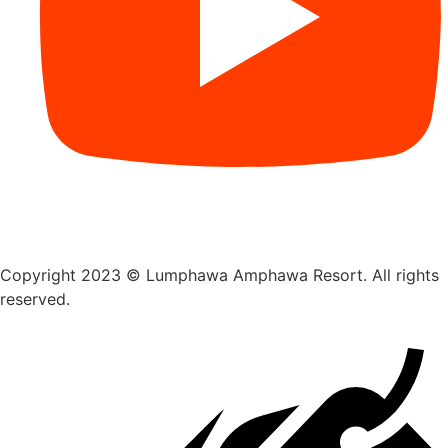
Copyright 2023 © Lumphawa Amphawa Resort. All rights
reserved.