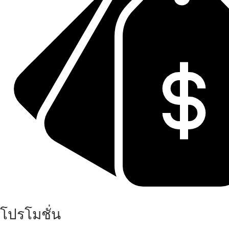
โปรโมชั่น