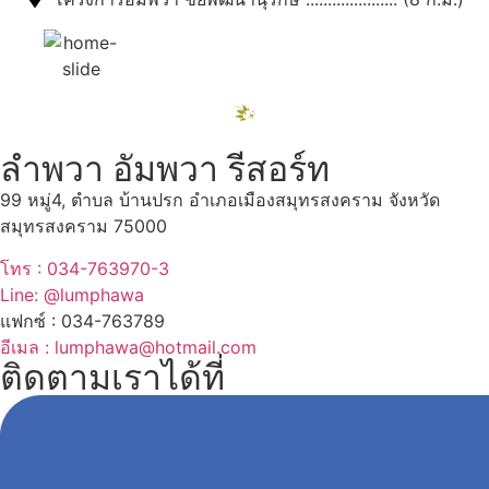
ลำพวา อัมพวา รีสอร์ท
99 หมู่4, ตำบล บ้านปรก อำเภอเมืองสมุทรสงคราม จังหวัด
สมุทรสงคราม 75000
โทร : 034-763970-3
Line: @lumphawa
แฟกซ์ : 034-763789
อีเมล : lumphawa@hotmail.com
ติดตามเราได้ที่