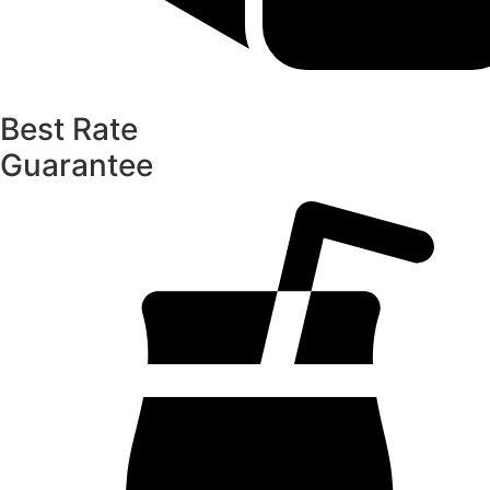
Best Rate
Guarantee