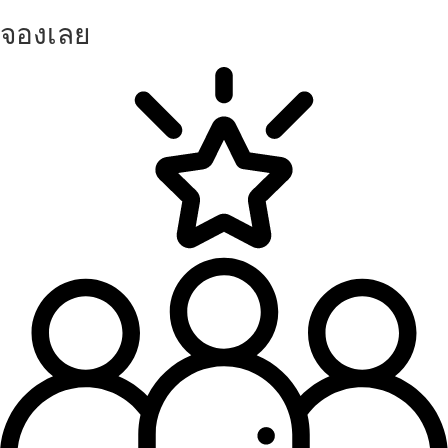
จองเลย