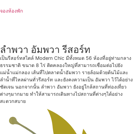
Skip
to
จองห้องพัก
content
ลำพวา อัมพวา รีสอร์ท
เป็นรีสอร์ทสไตล์ Modern Chic มีทั้งหมด 56 ห้องที่อยู่ท่ามกลาง
ธรรมชาติ ขนาด 8 ไร่ ติดคลองใหญ่ที่สามารถเชื่อมต่อไปยัง
แม่น้ำแม่กลอง เส้นที่ไปตลาดน้ำอัมพวา รายล้อมด้วยต้นไม้และ
ลำน้ำที่ไหลผ่านทั่วรีสอร์ท และยังคงความเป็น อัมพวา ไว้ได้อย่าง
ชัดเจน นอกจากนั้น ลำพวา อัมพวา ยังอยู่ใกล้สถานที่ท่องเที่ยว
ต่างๆมากมาย ทำให้สามารถเดินทางไปสถานที่ต่างๆได้อย่าง
สะดวกสบาย