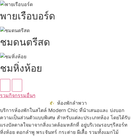
พายเรือบอร์ด
ชมดนตรีสด
ชมหิ่งห้อย
รวมกิจกรรมอื่นๆ
ห้องพักลำพวา
บริการห้องพักในสไตล์ Modern Chic ที่นำเสนอและ บ่งบอก
ความเป็นส่วนตัวแบบพิเศษ สำหรับแต่ละประเภทห้อง โดยได้รับ
แรงบัลดาลใจมาจากสิ่งแวดล้อมหลักที่ อยู่บริเวณรอบๆรีสอร์ท
หิ่งห้อย ดอกลำพู พระจันทร์ กระต่าย ผีเสื้อ รวมทั้งแมกไม้