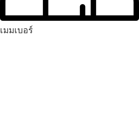
เมมเบอร์