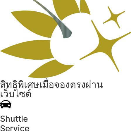
สิทธิพิเศษเมื่อจองตรงผ่าน
เว็บไซต์
Shuttle
Service