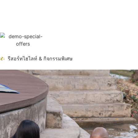
รีสอร์ทไฮไลท์ & กิจกรรมพิเศษ