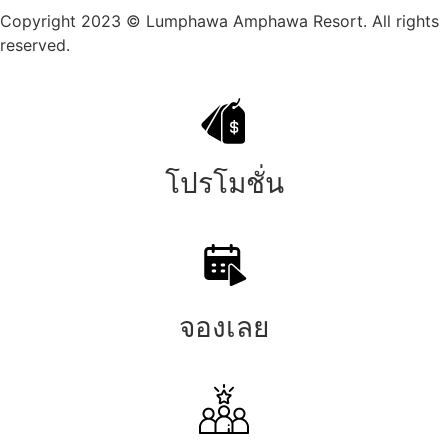
Copyright 2023 © Lumphawa Amphawa Resort. All rights
reserved.
โปรโมชั่น
จองเลย