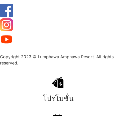
Copyright 2023 © Lumphawa Amphawa Resort. All rights
reserved.
โปรโมชั่น