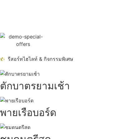
รีสอร์ทไฮไลท์ & กิจกรรมพิเศษ
ตักบาตรยามเช้า
พายเรือบอร์ด