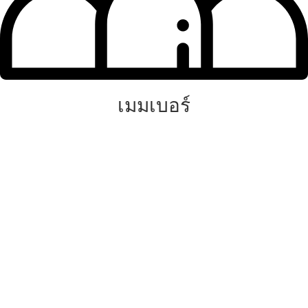
เมมเบอร์