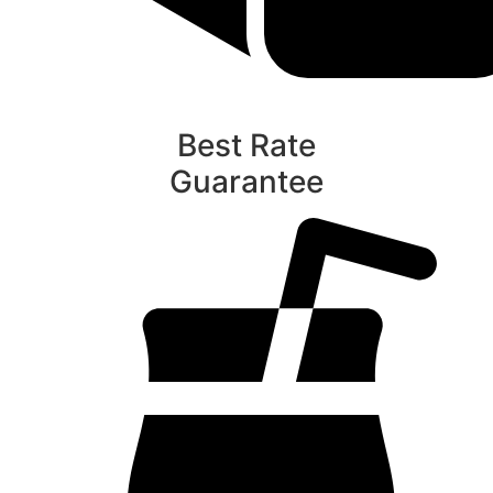
Best Rate
Guarantee