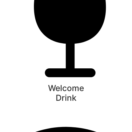
Welcome
Drink