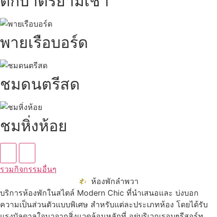
ตักบาตรยามเช้า
พายเรือบอร์ด
ชมดนตรีสด
ชมหิ่งห้อย
รวมกิจกรรมอื่นๆ
ห้องพักลำพวา
บริการห้องพักในสไตล์ Modern Chic ที่นำเสนอและ บ่งบอก
ความเป็นส่วนตัวแบบพิเศษ สำหรับแต่ละประเภทห้อง โดยได้รับ
แรงบัลดาลใจมาจากสิ่งแวดล้อมหลักที่ อยู่บริเวณรอบๆรีสอร์ท