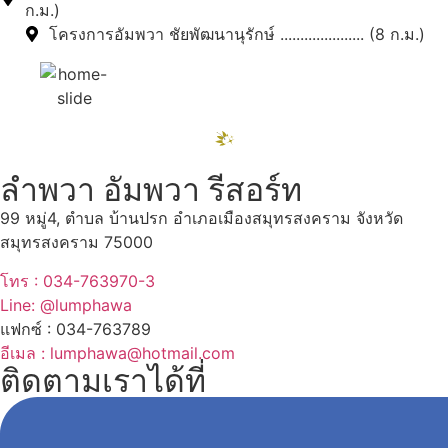
ก.ม.)
โครงการอัมพวา ชัยพัฒนานุรักษ์ ..................... (8 ก.ม.)
ลำพวา อัมพวา รีสอร์ท
99 หมู่4, ตำบล บ้านปรก อำเภอเมืองสมุทรสงคราม จังหวัด
สมุทรสงคราม 75000
โทร : 034-763970-3
Line: @lumphawa
แฟกซ์ : 034-763789
อีเมล : lumphawa@hotmail.com
ติดตามเราได้ที่