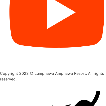
Copyright 2023 © Lumphawa Amphawa Resort. All rights
reserved.