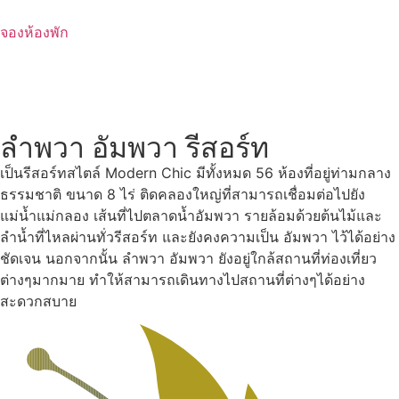
Skip
to
จองห้องพัก
content
ลำพวา อัมพวา รีสอร์ท
เป็นรีสอร์ทสไตล์ Modern Chic มีทั้งหมด 56 ห้องที่อยู่ท่ามกลาง
ธรรมชาติ ขนาด 8 ไร่ ติดคลองใหญ่ที่สามารถเชื่อมต่อไปยัง
แม่น้ำแม่กลอง เส้นที่ไปตลาดน้ำอัมพวา รายล้อมด้วยต้นไม้และ
ลำน้ำที่ไหลผ่านทั่วรีสอร์ท และยังคงความเป็น อัมพวา ไว้ได้อย่าง
ชัดเจน นอกจากนั้น ลำพวา อัมพวา ยังอยู่ใกล้สถานที่ท่องเที่ยว
ต่างๆมากมาย ทำให้สามารถเดินทางไปสถานที่ต่างๆได้อย่าง
สะดวกสบาย