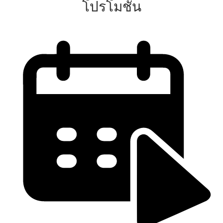
โปรโมชั่น