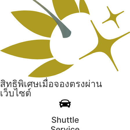
สิทธิพิเศษเมื่อจองตรงผ่าน
เว็บไซต์
Shuttle
Service