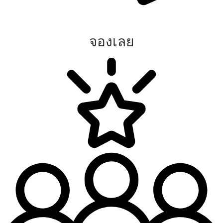
จองเลย