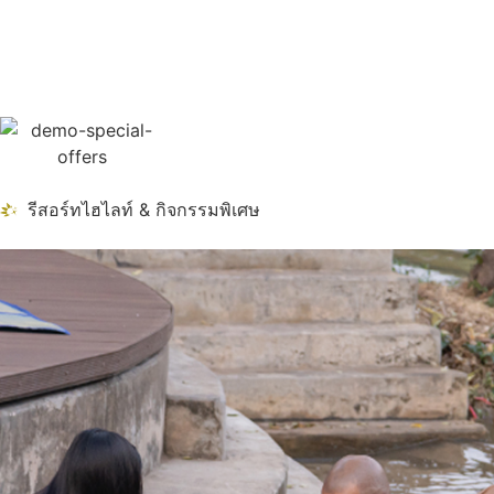
รีสอร์ทไฮไลท์ & กิจกรรมพิเศษ