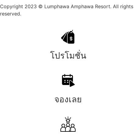
Copyright 2023 © Lumphawa Amphawa Resort. All rights
reserved.
โปรโมชั่น
จองเลย