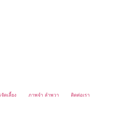
จัดเลี้ยง
ภาพจำ ลำพวา
ติดต่อเรา
์