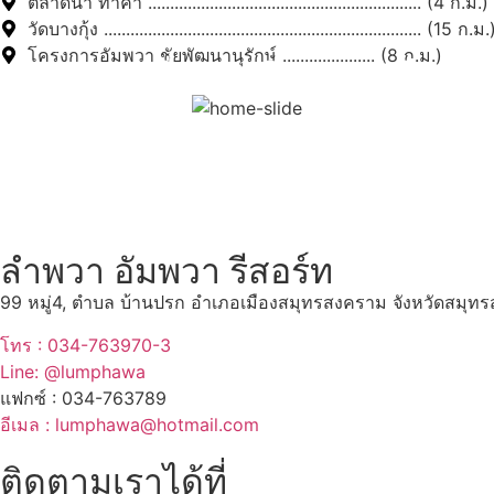
ตลาดน้ำ ท่าคา .............................................................. (4 ก.ม.)
วัดบางกุ้ง ........................................................................ (15 ก.ม.
โครงการอัมพวา ชัยพัฒนานุรักษ์ ..................... (8 ก.ม.)
สถานที่ท่องเที่ยวรอบรีสอร์
"ตลาดน้ำอัมพวา"
ดูทั้งหมด
ลำพวา อัมพวา รีสอร์ท
99 หมู่4, ตำบล บ้านปรก อำเภอเมืองสมุทรสงคราม จังหวัดสมุ
โทร : 034-763970-3
Line: @lumphawa
แฟกซ์ : 034-763789
อีเมล : lumphawa@hotmail.com
ติดตามเราได้ที่