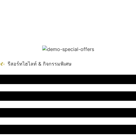
รีสอร์ทไฮไลท์ & กิจกรรมพิเศษ