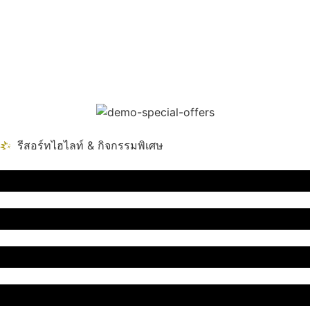
รีสอร์ทไฮไลท์ & กิจกรรมพิเศษ