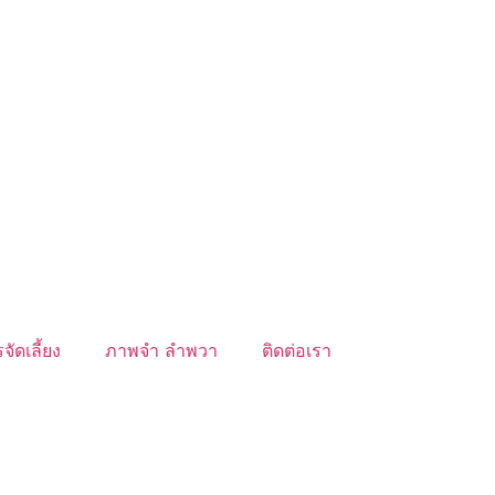
จัดเลี้ยง
ภาพจำ ลำพวา
ติดต่อเรา
์