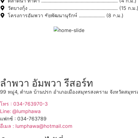
ตลาดน้ำ ท่าคา .............................................................. (4 ก.ม.)
วัดบางกุ้ง ........................................................................ (15 ก.ม.
โครงการอัมพวา ชัยพัฒนานุรักษ์ ..................... (8 ก.ม.)
สถานที่ท่องเที่ยวรอบรีสอร์
"ตลาดน้ำอัมพวา"
ดูทั้งหมด
ลำพวา อัมพวา รีสอร์ท
99 หมู่4, ตำบล บ้านปรก อำเภอเมืองสมุทรสงคราม จังหวัดสมุ
โทร : 034-763970-3
Line: @lumphawa
แฟกซ์ : 034-763789
อีเมล : lumphawa@hotmail.com