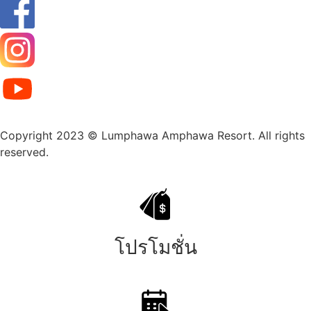
Copyright 2023 © Lumphawa Amphawa Resort. All rights
reserved.
โปรโมชั่น