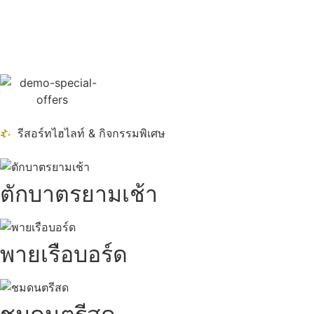
รีสอร์ทไฮไลท์ & กิจกรรมพิเศษ
ตักบาตรยามเช้า
พายเรือบอร์ด