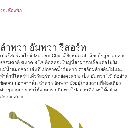
Skip
to
จองห้องพัก
content
ลำพวา อัมพวา รีสอร์ท
เป็นรีสอร์ทสไตล์ Modern Chic มีทั้งหมด 56 ห้องที่อยู่ท่ามกลาง
ธรรมชาติ ขนาด 8 ไร่ ติดคลองใหญ่ที่สามารถเชื่อมต่อไปยัง
แม่น้ำแม่กลอง เส้นที่ไปตลาดน้ำอัมพวา รายล้อมด้วยต้นไม้และ
ลำน้ำที่ไหลผ่านทั่วรีสอร์ท และยังคงความเป็น อัมพวา ไว้ได้อย่าง
ชัดเจน นอกจากนั้น ลำพวา อัมพวา ยังอยู่ใกล้สถานที่ท่องเที่ยว
ต่างๆมากมาย ทำให้สามารถเดินทางไปสถานที่ต่างๆได้อย่าง
สะดวกสบาย