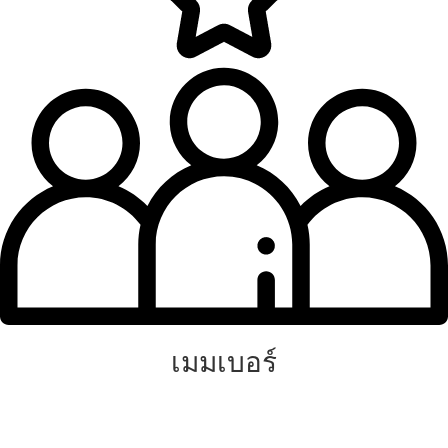
เมมเบอร์