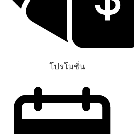
โปรโมชั่น