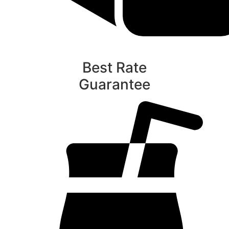
Best Rate
Guarantee