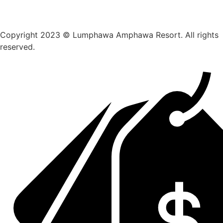
Copyright 2023 © Lumphawa Amphawa Resort. All rights
reserved.