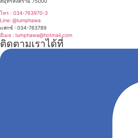
สมุทรสงคราม 75000
โทร : 034-763970-3
Line: @lumphawa
แฟกซ์ : 034-763789
อีเมล : lumphawa@hotmail.com
ติดตามเราได้ที่