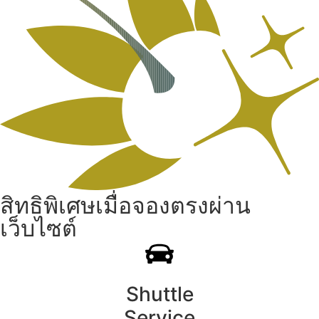
สิทธิพิเศษเมื่อจองตรงผ่าน
เว็บไซต์
Shuttle
Service