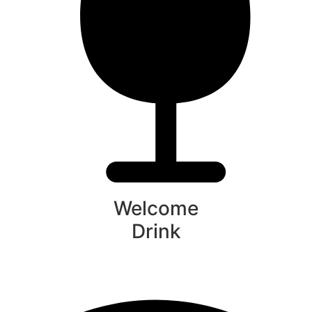
Welcome
Drink