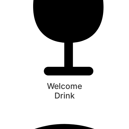
Welcome
Drink