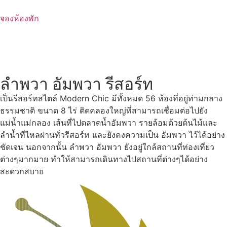
Skip
to
จองห้องพัก
content
ลำพวา อัมพวา รีสอร์ท
เป็นรีสอร์ทสไตล์ Modern Chic มีทั้งหมด 56 ห้องที่อยู่ท่ามกลาง
ธรรมชาติ ขนาด 8 ไร่ ติดคลองใหญ่ที่สามารถเชื่อมต่อไปยัง
แม่น้ำแม่กลอง เส้นที่ไปตลาดน้ำอัมพวา รายล้อมด้วยต้นไม้และ
ลำน้ำที่ไหลผ่านทั่วรีสอร์ท และยังคงความเป็น อัมพวา ไว้ได้อย่าง
ชัดเจน นอกจากนั้น ลำพวา อัมพวา ยังอยู่ใกล้สถานที่ท่องเที่ยว
ต่างๆมากมาย ทำให้สามารถเดินทางไปสถานที่ต่างๆได้อย่าง
สะดวกสบาย