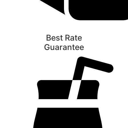
Best Rate
Guarantee