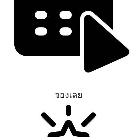
จองเลย