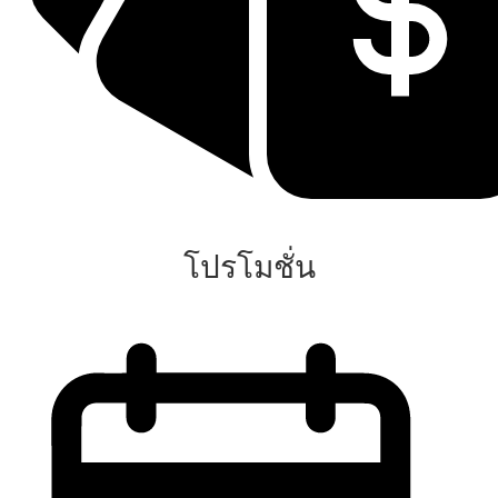
โปรโมชั่น