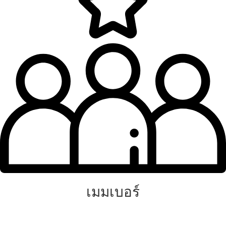
เมมเบอร์