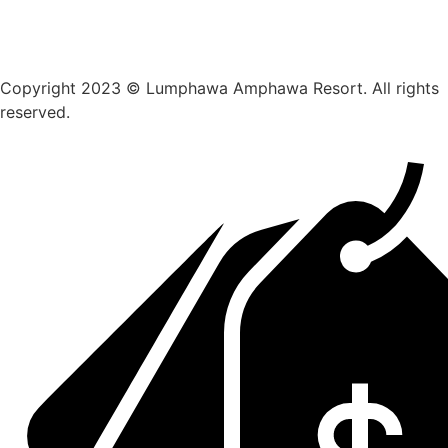
Copyright 2023 © Lumphawa Amphawa Resort. All rights
reserved.