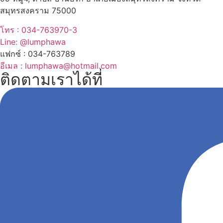
สมุทรสงคราม 75000
โทร : 034-763970-3
Line: @lumphawa
แฟกซ์ : 034-763789
อีเมล : lumphawa@hotmail.com
ติดตามเราได้ที่