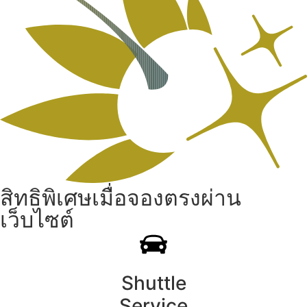
สิทธิพิเศษเมื่อจองตรงผ่าน
เว็บไซต์
Shuttle
Service