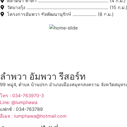
ตลาดน้ำ ท่าคา .............................................................. (4 ก.ม.)
วัดบางกุ้ง ........................................................................ (15 ก.ม.
โครงการอัมพวา ชัยพัฒนานุรักษ์ ..................... (8 ก.ม.)
สถานที่ท่องเที่ยวรอบรีสอร์
"ตลาดน้ำอัมพวา"
ดูทั้งหมด
ลำพวา อัมพวา รีสอร์ท
99 หมู่4, ตำบล บ้านปรก อำเภอเมืองสมุทรสงคราม จังหวัดสมุ
โทร : 034-763970-3
Line: @lumphawa
แฟกซ์ : 034-763789
อีเมล : lumphawa@hotmail.com