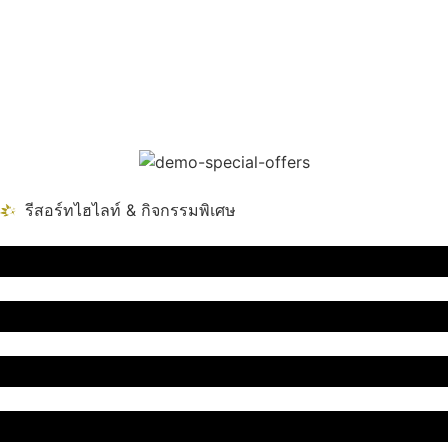
รีสอร์ทไฮไลท์ & กิจกรรมพิเศษ