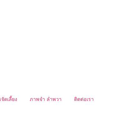
จัดเลี้ยง
ภาพจำ ลำพวา
ติดต่อเรา
์