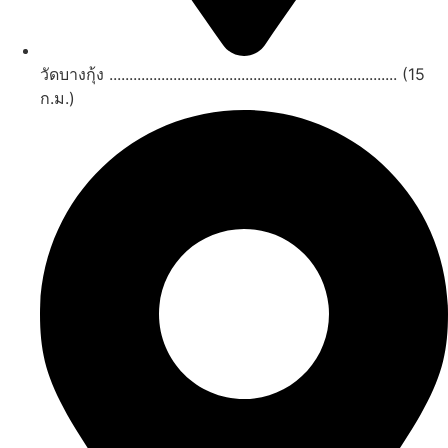
วัดบางกุ้ง ........................................................................ (15
ก.ม.)