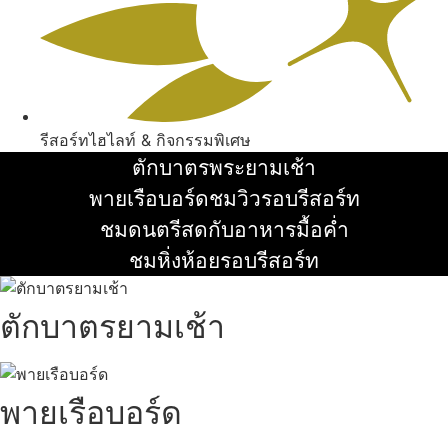
รีสอร์ทไฮไลท์ & กิจกรรมพิเศษ
ตักบาตรพระยามเช้า
อ่านเพิ่ม
พายเรือบอร์ดชมวิวรอบรีสอร์ท
อ่านเพิ่ม
ชมดนตรีสดกับอาหารมื้อค่ำ
อ่านเพิ่ม
ชมหิ่งห้อยรอบรีสอร์ท
อ่านเพิ่ม
ตักบาตรยามเช้า
พายเรือบอร์ด