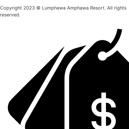
Copyright 2023 © Lumphawa Amphawa Resort. All rights
reserved.