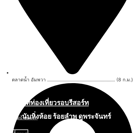
ตลาดน้ำ อัมพวา ......................................................... (8 ก.ม.)
สถานที่ท่องเที่ยวรอบรีสอร์ท
นับหิ่งห้อย ร้อยลำพู ดูพระจันทร์
"ตลาดน้ำอัมพวา"