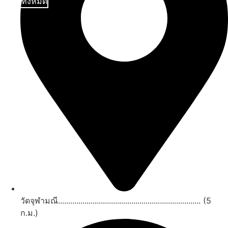
ดูทั้งหมด
วัดจุฬามณี...................................................................... (5
ก.ม.)