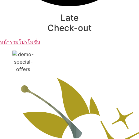
Late
Check-out
หน้ารวมโปรโมชั่น