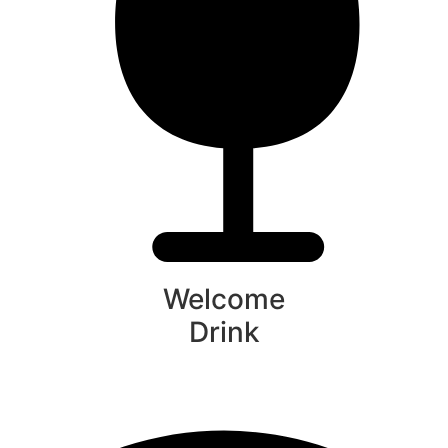
Welcome
Drink