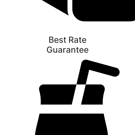
Best Rate
Guarantee