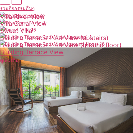
รวมกิจกรรมอื่นๆ
Villa River View
Villa Canal View
ดูเพิ่มเติม
Sweet Villa
ดูเพิ่มเติม
Building Terrace Pool View (upstairs)
ดูเพิ่มเติม
Building Terrace Pool View (ground floor)
ดูเพิ่มเติม
Building Terrace View
ดูเพิ่มเติม
ดูเพิ่มเติม