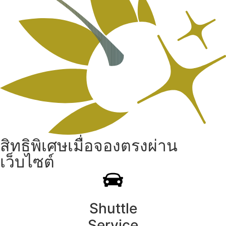
สิทธิพิเศษเมื่อจองตรงผ่าน
เว็บไซต์
Shuttle
Service