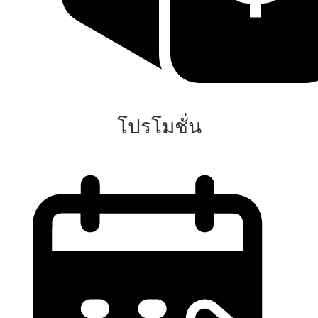
โปรโมชั่น