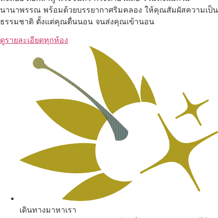
นานาพรรณ พร้อมด้วยบรรยากาศริมคลอง ให้คุณสัมผัสความเป็น
ธรรมชาติ ตั้งแต่คุณตื่นนอน จนส่งคุณเข้านอน
ดูรายละเอียดทุกห้อง
เดินทางมาหาเรา