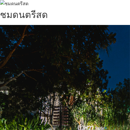
ชมดนตรีสด