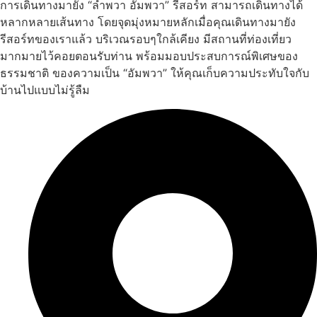
การเดินทางมายัง “ลำพวา อัมพวา” รีสอร์ท สามารถเดินทางได้
หลากหลายเส้นทาง โดยจุดมุ่งหมายหลักเมื่อคุณเดินทางมายัง
รีสอร์ทของเราแล้ว บริเวณรอบๆใกล้เคียง มีสถานที่ท่องเที่ยว
มากมายไว้คอยตอนรับท่าน พร้อมมอบประสบการณ์พิเศษของ
ธรรมชาติ ของความเป็น “อัมพวา” ให้คุณเก็บความประทับใจกับ
บ้านไปแบบไม่รู้ลืม