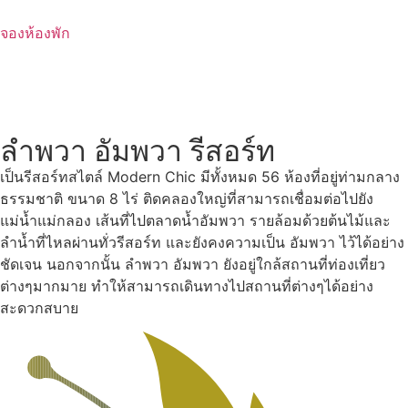
Skip
to
จองห้องพัก
content
ลำพวา อัมพวา รีสอร์ท
เป็นรีสอร์ทสไตล์ Modern Chic มีทั้งหมด 56 ห้องที่อยู่ท่ามกลาง
ธรรมชาติ ขนาด 8 ไร่ ติดคลองใหญ่ที่สามารถเชื่อมต่อไปยัง
แม่น้ำแม่กลอง เส้นที่ไปตลาดน้ำอัมพวา รายล้อมด้วยต้นไม้และ
ลำน้ำที่ไหลผ่านทั่วรีสอร์ท และยังคงความเป็น อัมพวา ไว้ได้อย่าง
ชัดเจน นอกจากนั้น ลำพวา อัมพวา ยังอยู่ใกล้สถานที่ท่องเที่ยว
ต่างๆมากมาย ทำให้สามารถเดินทางไปสถานที่ต่างๆได้อย่าง
สะดวกสบาย