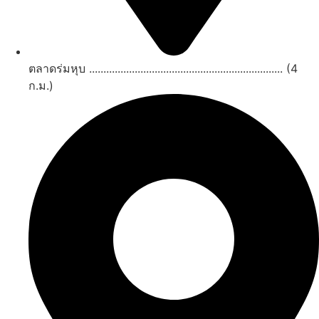
ตลาดร่มหุบ .................................................................... (4
ก.ม.)