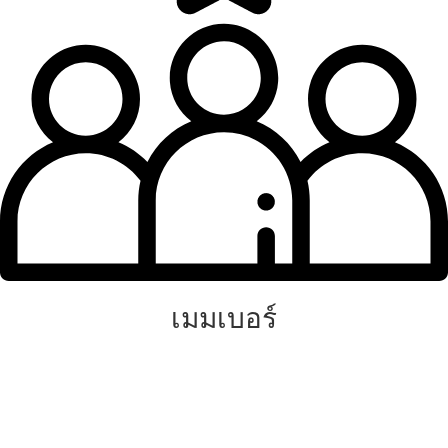
เมมเบอร์