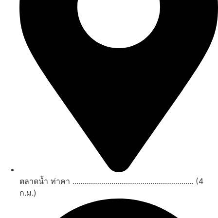
ตลาดน้ำ ท่าคา .............................................................. (4
ก.ม.)