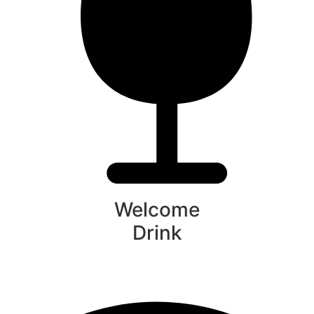
Welcome
Drink