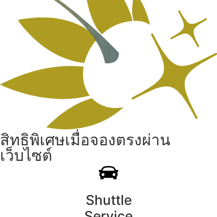
สิทธิพิเศษเมื่อจองตรงผ่าน
เว็บไซต์
Shuttle
Service