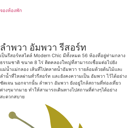
Skip
to
จองห้องพัก
content
ลำพวา อัมพวา รีสอร์ท
เป็นรีสอร์ทสไตล์ Modern Chic มีทั้งหมด 56 ห้องที่อยู่ท่ามกลาง
ธรรมชาติ ขนาด 8 ไร่ ติดคลองใหญ่ที่สามารถเชื่อมต่อไปยัง
แม่น้ำแม่กลอง เส้นที่ไปตลาดน้ำอัมพวา รายล้อมด้วยต้นไม้และ
ลำน้ำที่ไหลผ่านทั่วรีสอร์ท และยังคงความเป็น อัมพวา ไว้ได้อย่าง
ชัดเจน นอกจากนั้น ลำพวา อัมพวา ยังอยู่ใกล้สถานที่ท่องเที่ยว
ต่างๆมากมาย ทำให้สามารถเดินทางไปสถานที่ต่างๆได้อย่าง
สะดวกสบาย