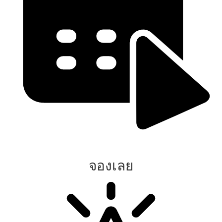
จองเลย