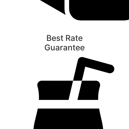
Best Rate
Guarantee