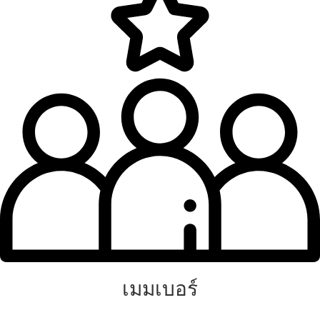
เมมเบอร์