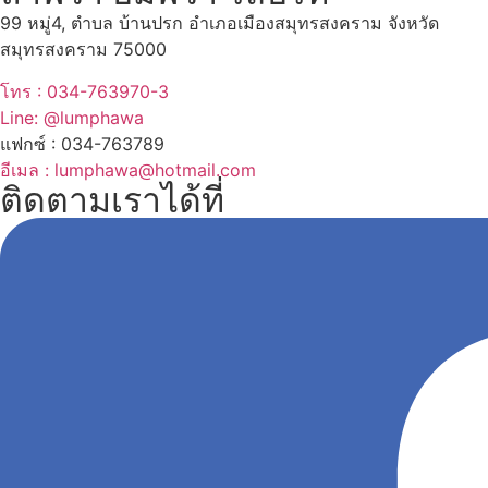
99 หมู่4, ตำบล บ้านปรก อำเภอเมืองสมุทรสงคราม จังหวัด
สมุทรสงคราม 75000
โทร : 034-763970-3
Line: @lumphawa
แฟกซ์ : 034-763789
อีเมล : lumphawa@hotmail.com
ติดตามเราได้ที่