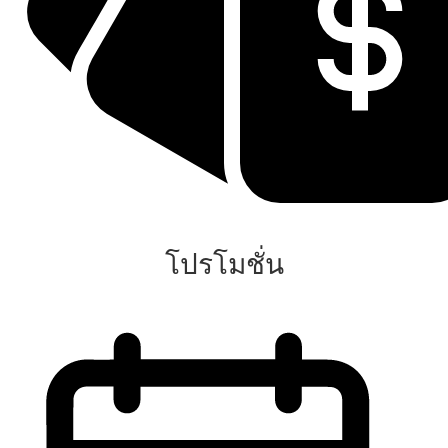
โปรโมชั่น