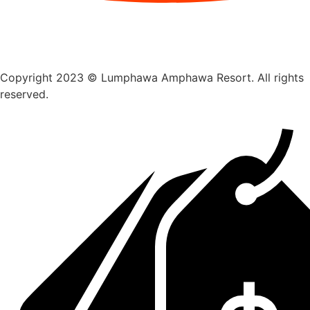
Copyright 2023 © Lumphawa Amphawa Resort. All rights
reserved.