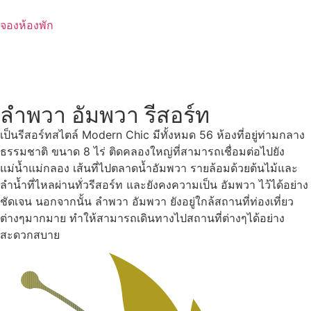
Skip
to
จองห้องพัก
content
ลำพวา อัมพวา รีสอร์ท
เป็นรีสอร์ทสไตล์ Modern Chic มีทั้งหมด 56 ห้องที่อยู่ท่ามกลาง
ธรรมชาติ ขนาด 8 ไร่ ติดคลองใหญ่ที่สามารถเชื่อมต่อไปยัง
แม่น้ำแม่กลอง เส้นที่ไปตลาดน้ำอัมพวา รายล้อมด้วยต้นไม้และ
ลำน้ำที่ไหลผ่านทั่วรีสอร์ท และยังคงความเป็น อัมพวา ไว้ได้อย่าง
ชัดเจน นอกจากนั้น ลำพวา อัมพวา ยังอยู่ใกล้สถานที่ท่องเที่ยว
ต่างๆมากมาย ทำให้สามารถเดินทางไปสถานที่ต่างๆได้อย่าง
สะดวกสบาย