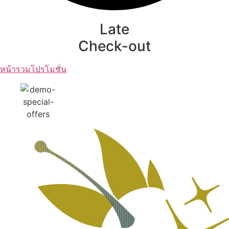
Late
Check-out
หน้ารวมโปรโมชั่น