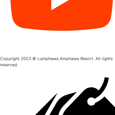
Copyright 2023 © Lumphawa Amphawa Resort. All rights
reserved.