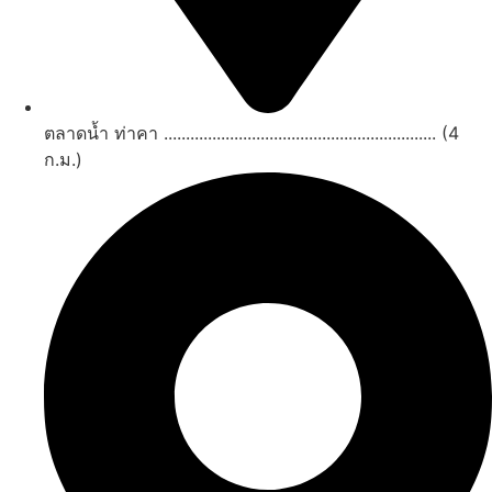
ตลาดน้ำ ท่าคา .............................................................. (4
ก.ม.)