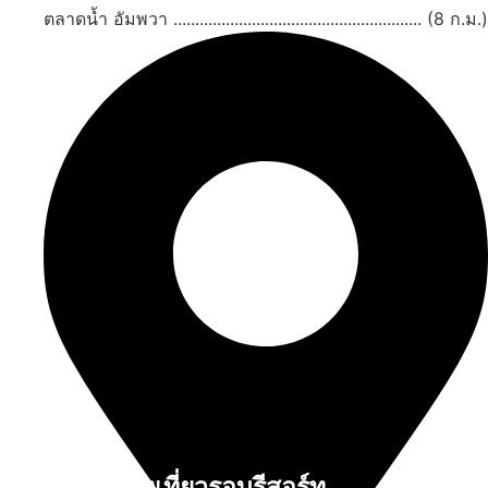
ตลาดน้ำ อัมพวา ......................................................... (8 ก.ม.)
สถานที่ท่องเที่ยวรอบรีสอร์ท