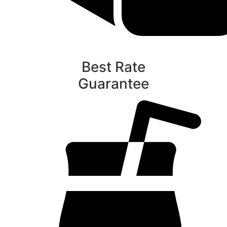
Best Rate
Guarantee