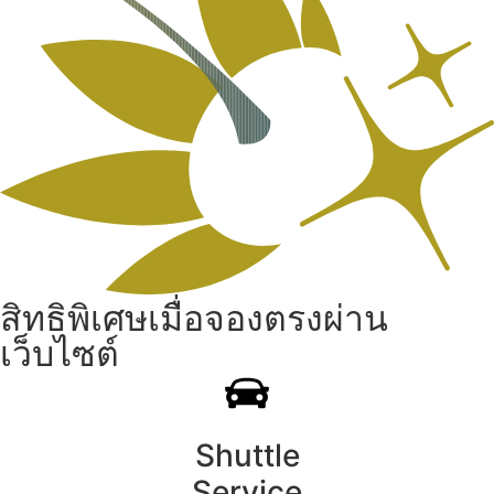
สิทธิพิเศษเมื่อจองตรงผ่าน
เว็บไซต์
Shuttle
Service