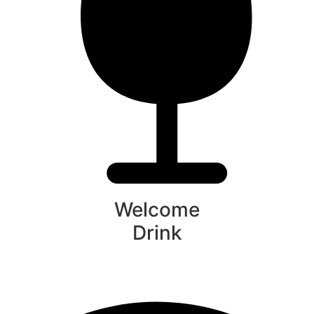
Welcome
Drink