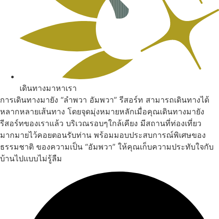
เดินทางมาหาเรา
การเดินทางมายัง “ลำพวา อัมพวา” รีสอร์ท สามารถเดินทางได้
หลากหลายเส้นทาง โดยจุดมุ่งหมายหลักเมื่อคุณเดินทางมายัง
รีสอร์ทของเราแล้ว บริเวณรอบๆใกล้เคียง มีสถานที่ท่องเที่ยว
มากมายไว้คอยตอนรับท่าน พร้อมมอบประสบการณ์พิเศษของ
ธรรมชาติ ของความเป็น “อัมพวา” ให้คุณเก็บความประทับใจกับ
บ้านไปแบบไม่รู้ลืม