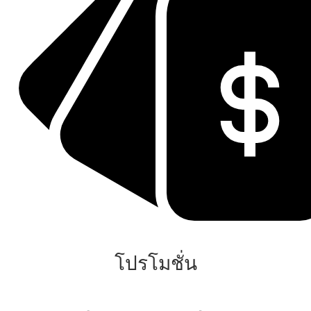
โปรโมชั่น