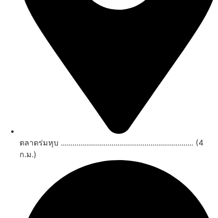
ตลาดร่มหุบ .................................................................... (4
ก.ม.)