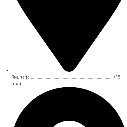
วัดบางกุ้ง ........................................................................ (15
ก.ม.)