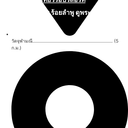
นับหิ่งห้อย ร้อยลำพู ดูพระจันทร์
"ตลาดน้ำอัมพวา"
ดูทั้งหมด
วัดจุฬามณี...................................................................... (5
ก.ม.)