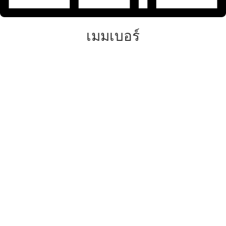
เมมเบอร์