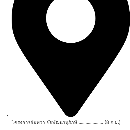
โครงการอัมพวา ชัยพัฒนานุรักษ์ ..................... (8 ก.ม.)