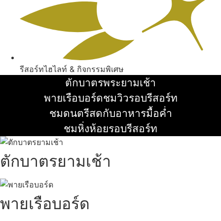
รีสอร์ทไฮไลท์ & กิจกรรมพิเศษ
ตักบาตรพระยามเช้า
อ่านเพิ่ม
พายเรือบอร์ดชมวิวรอบรีสอร์ท
อ่านเพิ่ม
ชมดนตรีสดกับอาหารมื้อค่ำ
อ่านเพิ่ม
ชมหิ่งห้อยรอบรีสอร์ท
อ่านเพิ่ม
ตักบาตรยามเช้า
พายเรือบอร์ด