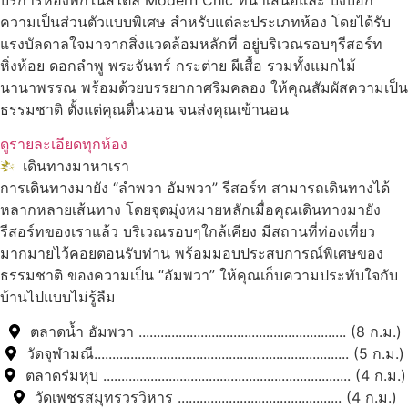
ความเป็นส่วนตัวแบบพิเศษ สำหรับแต่ละประเภทห้อง โดยได้รับ
แรงบัลดาลใจมาจากสิ่งแวดล้อมหลักที่ อยู่บริเวณรอบๆรีสอร์ท
หิ่งห้อย ดอกลำพู พระจันทร์ กระต่าย ผีเสื้อ รวมทั้งแมกไม้
นานาพรรณ พร้อมด้วยบรรยากาศริมคลอง ให้คุณสัมผัสความเป็น
ธรรมชาติ ตั้งแต่คุณตื่นนอน จนส่งคุณเข้านอน
ดูรายละเอียดทุกห้อง
เดินทางมาหาเรา
การเดินทางมายัง “ลำพวา อัมพวา” รีสอร์ท สามารถเดินทางได้
หลากหลายเส้นทาง โดยจุดมุ่งหมายหลักเมื่อคุณเดินทางมายัง
รีสอร์ทของเราแล้ว บริเวณรอบๆใกล้เคียง มีสถานที่ท่องเที่ยว
มากมายไว้คอยตอนรับท่าน พร้อมมอบประสบการณ์พิเศษของ
ธรรมชาติ ของความเป็น “อัมพวา” ให้คุณเก็บความประทับใจกับ
บ้านไปแบบไม่รู้ลืม
ตลาดน้ำ อัมพวา ......................................................... (8 ก.ม.)
วัดจุฬามณี...................................................................... (5 ก.ม.)
ตลาดร่มหุบ .................................................................... (4 ก.ม.)
วัดเพชรสมุทรวรวิหาร ............................................. (4 ก.ม.)