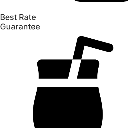
Best Rate
Guarantee