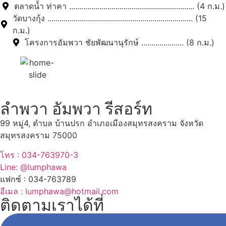
ตลาดน้ำ ท่าคา .............................................................. (4 ก.ม.)
วัดบางกุ้ง ........................................................................ (15
ก.ม.)
โครงการอัมพวา ชัยพัฒนานุรักษ์ ..................... (8 ก.ม.)
ลำพวา อัมพวา รีสอร์ท
99 หมู่4, ตำบล บ้านปรก อำเภอเมืองสมุทรสงคราม จังหวัด
สมุทรสงคราม 75000
โทร : 034-763970-3
Line: @lumphawa
แฟกซ์ : 034-763789
อีเมล : lumphawa@hotmail.com
ติดตามเราได้ที่