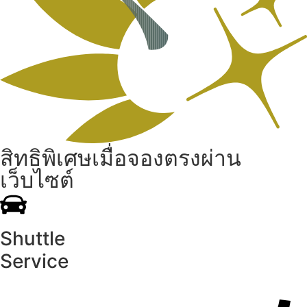
สิทธิพิเศษเมื่อจองตรงผ่าน
เว็บไซต์
Shuttle
Service