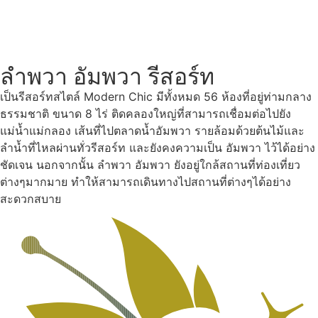
ลำพวา อัมพวา รีสอร์ท
เป็นรีสอร์ทสไตล์ Modern Chic มีทั้งหมด 56 ห้องที่อยู่ท่ามกลาง
ธรรมชาติ ขนาด 8 ไร่ ติดคลองใหญ่ที่สามารถเชื่อมต่อไปยัง
แม่น้ำแม่กลอง เส้นที่ไปตลาดน้ำอัมพวา รายล้อมด้วยต้นไม้และ
ลำน้ำที่ไหลผ่านทั่วรีสอร์ท และยังคงความเป็น อัมพวา ไว้ได้อย่าง
ชัดเจน นอกจากนั้น ลำพวา อัมพวา ยังอยู่ใกล้สถานที่ท่องเที่ยว
ต่างๆมากมาย ทำให้สามารถเดินทางไปสถานที่ต่างๆได้อย่าง
สะดวกสบาย