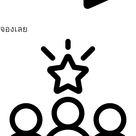
จองเลย