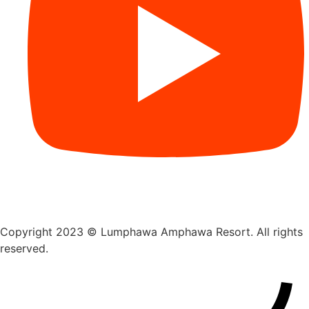
Copyright 2023 © Lumphawa Amphawa Resort. All rights
reserved.