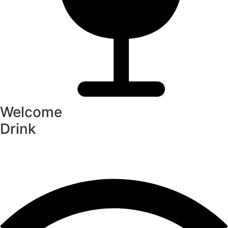
Welcome
Drink