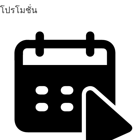
โปรโมชั่น