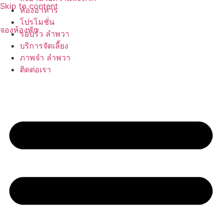
Skip to content
ห้องอาหาร
โปรโมชั่น
จองห้องพัก
รอบรั้ว ลำพวา
บริการจัดเลี้ยง
ภาพจำ ลำพวา
ติดต่อเรา