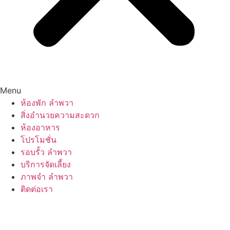
Menu
ห้องพัก ลำพวา
สิ่งอำนวยความสะดวก
ห้องอาหาร
โปรโมชั่น
รอบรั้ว ลำพวา
บริการจัดเลี้ยง
ภาพจำ ลำพวา
ติดต่อเรา