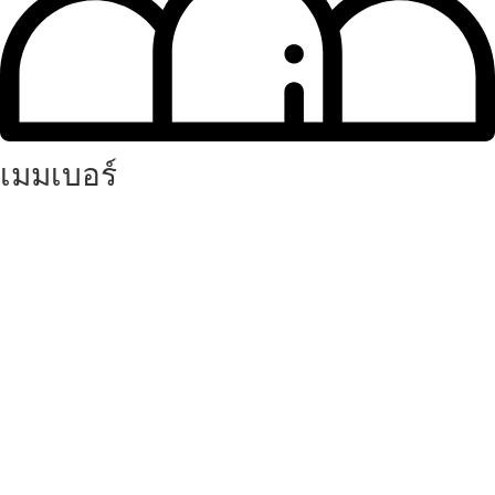
เมมเบอร์