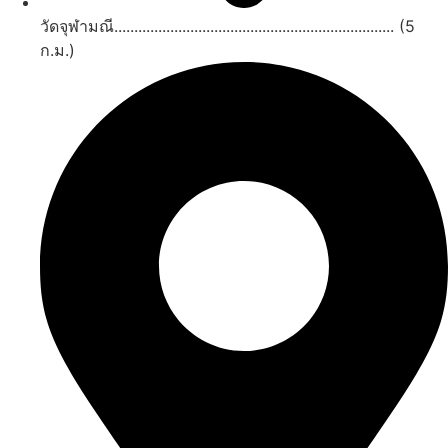
วัดจุฬามณี...................................................................... (5
ก.ม.)