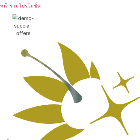
หน้ารวมโปรโมชั่น