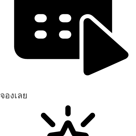
จองเลย