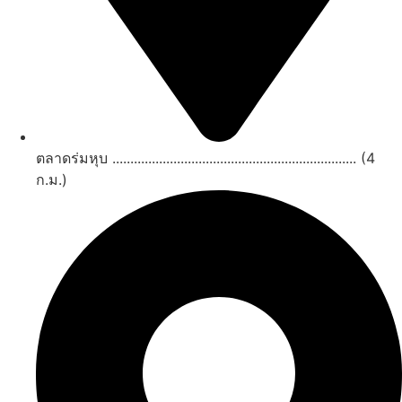
ตลาดร่มหุบ .................................................................... (4
ก.ม.)