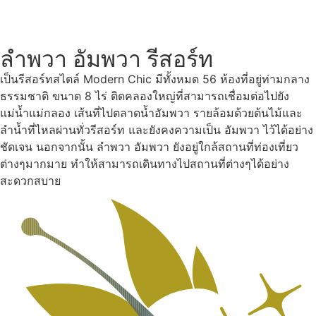
ลำพวา อัมพวา รีสอร์ท
เป็นรีสอร์ทสไตล์ Modern Chic มีทั้งหมด 56 ห้องที่อยู่ท่ามกลาง
ธรรมชาติ ขนาด 8 ไร่ ติดคลองใหญ่ที่สามารถเชื่อมต่อไปยัง
แม่น้ำแม่กลอง เส้นที่ไปตลาดน้ำอัมพวา รายล้อมด้วยต้นไม้และ
ลำน้ำที่ไหลผ่านทั่วรีสอร์ท และยังคงความเป็น อัมพวา ไว้ได้อย่าง
ชัดเจน นอกจากนั้น ลำพวา อัมพวา ยังอยู่ใกล้สถานที่ท่องเที่ยว
ต่างๆมากมาย ทำให้สามารถเดินทางไปสถานที่ต่างๆได้อย่าง
สะดวกสบาย