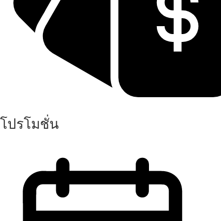
โปรโมชั่น