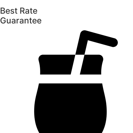
Best Rate
Guarantee