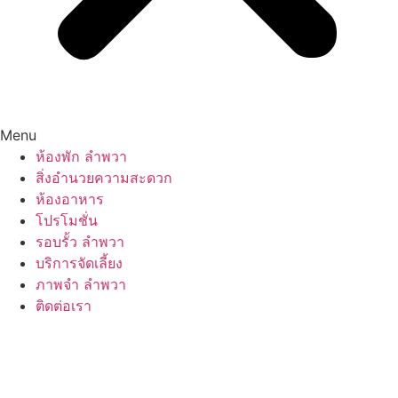
Menu
ห้องพัก ลำพวา
สิ่งอำนวยความสะดวก
ห้องอาหาร
โปรโมชั่น
รอบรั้ว ลำพวา
บริการจัดเลี้ยง
ภาพจำ ลำพวา
ติดต่อเรา