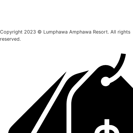
Copyright 2023 © Lumphawa Amphawa Resort. All rights
reserved.