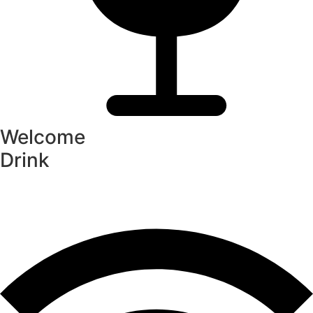
Welcome
Drink