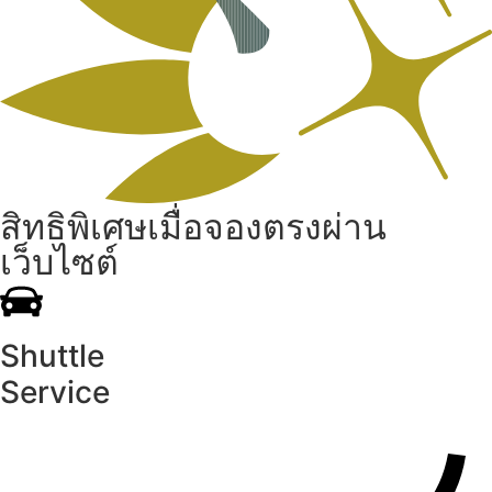
สิทธิพิเศษเมื่อจองตรงผ่าน
เว็บไซต์
Shuttle
Service