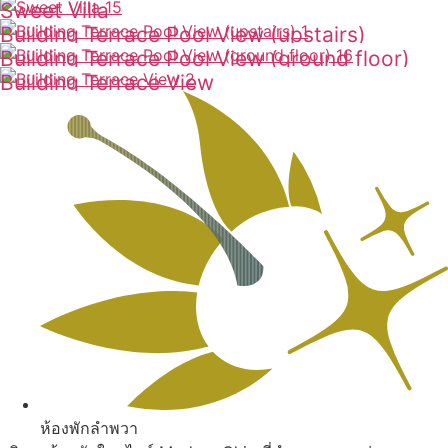
Sweet Villa
ดูเพิ่มเติม
Building Terrace Pool View (upstairs)
ดูเพิ่มเติม
Building Terrace Pool View (ground floor)
ดูเพิ่มเติม
Building Terrace View
ดูเพิ่มเติม
ดูเพิ่มเติม
ห้องพักลำพวา