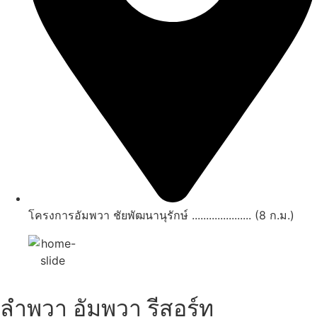
โครงการอัมพวา ชัยพัฒนานุรักษ์ ..................... (8 ก.ม.)
ลำพวา อัมพวา รีสอร์ท