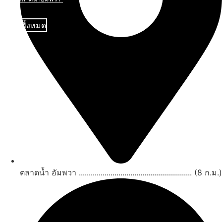
ดูทั้งหมด
ตลาดน้ำ อัมพวา ......................................................... (8 ก.ม.)