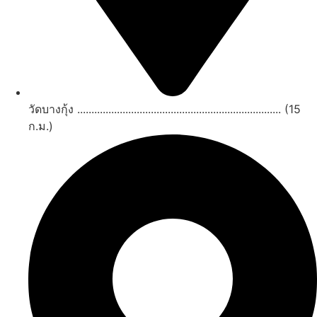
วัดบางกุ้ง ........................................................................ (15
ก.ม.)