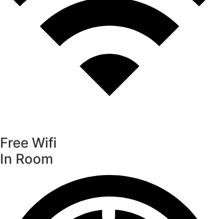
Free Wifi
In Room