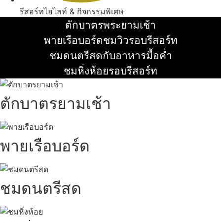
รีสอร์ทไฮไลท์ & กิจกรรมพิเศษ
ตักบาตรพระยามเช้า
อ่านเพิ่ม
พายเรือบอร์ดชมวิวรอบรีสอร์ท
อ่านเพิ่ม
ชมดนตรีสดกับอาหารมื้อค่ำ
อ่านเพิ่ม
ชมหิ่งห้อยรอบรีสอร์ท
อ่านเพิ่ม
ตักบาตรยามเช้า
พายเรือบอร์ด
ชมดนตรีสด