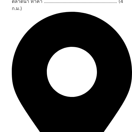
ตลาดน้ำ ท่าคา .............................................................. (4
ก.ม.)