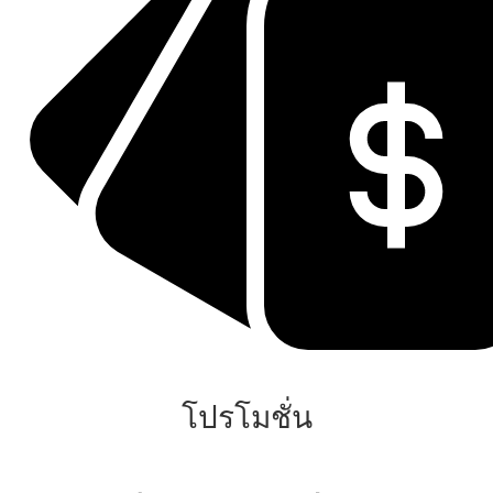
โปรโมชั่น