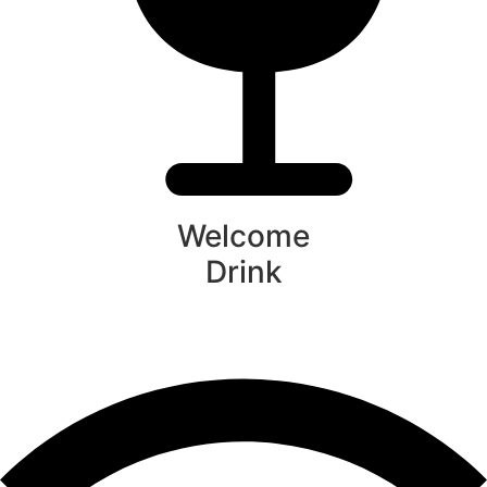
Welcome
Drink