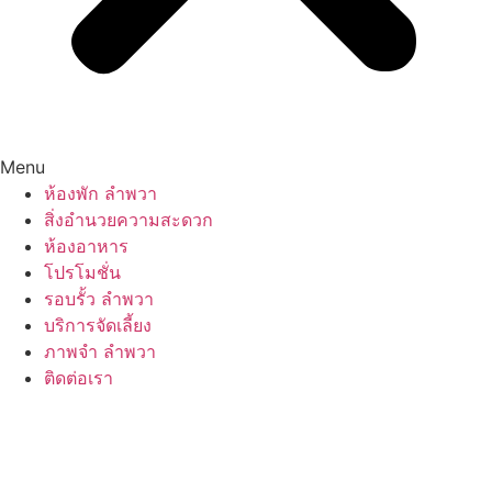
Menu
ห้องพัก ลำพวา
สิ่งอำนวยความสะดวก
ห้องอาหาร
โปรโมชั่น
รอบรั้ว ลำพวา
บริการจัดเลี้ยง
ภาพจำ ลำพวา
ติดต่อเรา