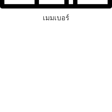
เมมเบอร์