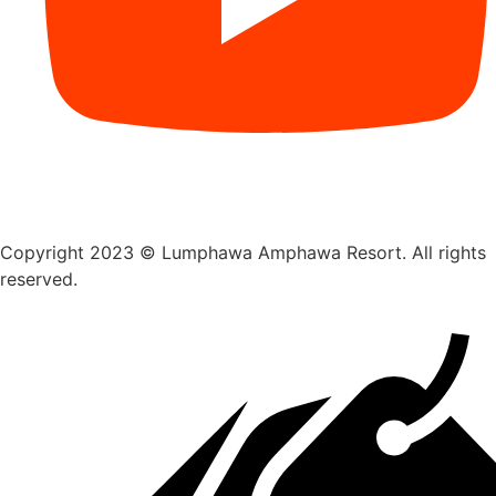
Copyright 2023 © Lumphawa Amphawa Resort. All rights
reserved.