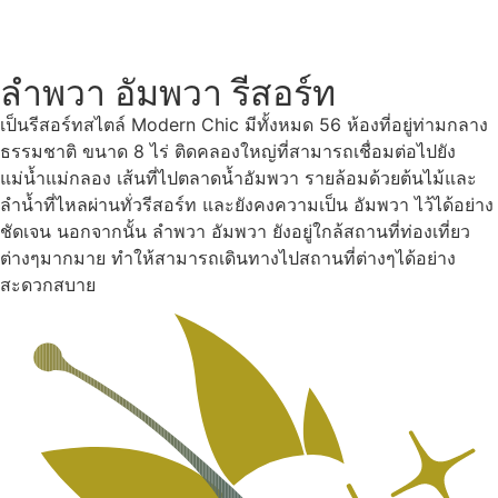
ลำพวา อัมพวา รีสอร์ท
เป็นรีสอร์ทสไตล์ Modern Chic มีทั้งหมด 56 ห้องที่อยู่ท่ามกลาง
ธรรมชาติ ขนาด 8 ไร่ ติดคลองใหญ่ที่สามารถเชื่อมต่อไปยัง
แม่น้ำแม่กลอง เส้นที่ไปตลาดน้ำอัมพวา รายล้อมด้วยต้นไม้และ
ลำน้ำที่ไหลผ่านทั่วรีสอร์ท และยังคงความเป็น อัมพวา ไว้ได้อย่าง
ชัดเจน นอกจากนั้น ลำพวา อัมพวา ยังอยู่ใกล้สถานที่ท่องเที่ยว
ต่างๆมากมาย ทำให้สามารถเดินทางไปสถานที่ต่างๆได้อย่าง
สะดวกสบาย