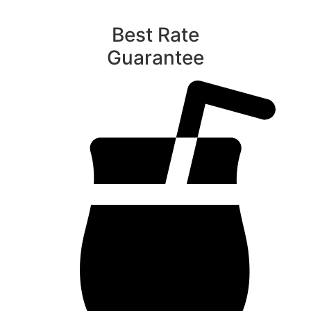
Best Rate
Guarantee