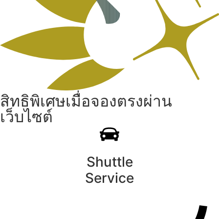
สิทธิพิเศษเมื่อจองตรงผ่าน
เว็บไซต์
Shuttle
Service